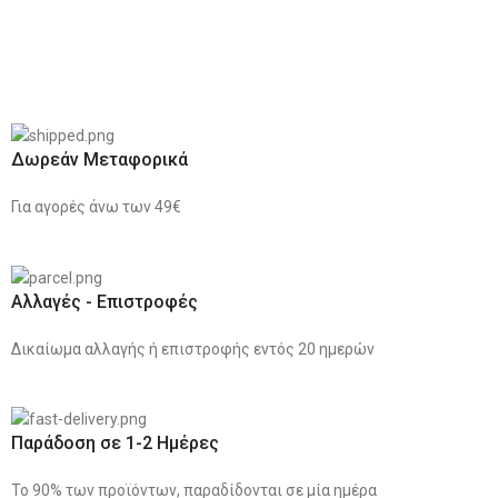
Δωρεάν Μεταφορικά
Για αγορές άνω των 49€
Αλλαγές - Επιστροφές
Δικαίωμα αλλαγής ή επιστροφής εντός 20 ημερών
Παράδοση σε 1-2 Ημέρες
Το 90% των προϊόντων, παραδίδονται σε μία ημέρα