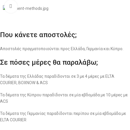
Click to enlarge
Που κάνετε αποστολές;
Αποστολές πραγματοποιούνται προς Ελλάδα, Γερμανία και Κύπρο.
Σε πόσες μέρες θα παραλάβω;
Τα δέματα της Ελλάδας παραδίδονται σε 3 με 4 μέρες με ELTA
COURIER, BOXNOW & ACS
Τα δέματα της Κύπρου παραδίδονται σε μία εβδομάδα με 10 μέρες με
ACS
Τα δέματα της Γερμανίας παραδίδονται περίπου σε μία εβδομάδα με
ELTA COURIER