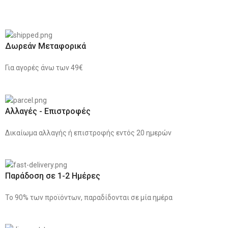
Δωρεάν Μεταφορικά
Για αγορές άνω των 49€
Αλλαγές - Επιστροφές
Δικαίωμα αλλαγής ή επιστροφής εντός 20 ημερών
Παράδοση σε 1-2 Ημέρες
Το 90% των προϊόντων, παραδίδονται σε μία ημέρα