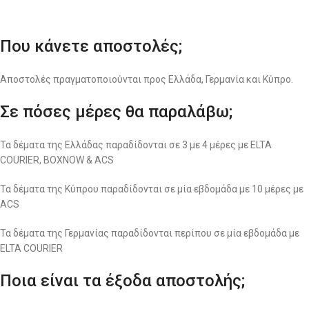
Που κάνετε αποστολές;
Αποστολές πραγματοποιούνται προς Ελλάδα, Γερμανία και Κύπρο.
Σε πόσες μέρες θα παραλάβω;
Τα δέματα της Ελλάδας παραδίδονται σε 3 με 4 μέρες με ELTA
COURIER, BOXNOW & ACS
Τα δέματα της Κύπρου παραδίδονται σε μία εβδομάδα με 10 μέρες με
ACS
Τα δέματα της Γερμανίας παραδίδονται περίπου σε μία εβδομάδα με
ELTA COURIER
Ποια είναι τα έξοδα αποστολής;