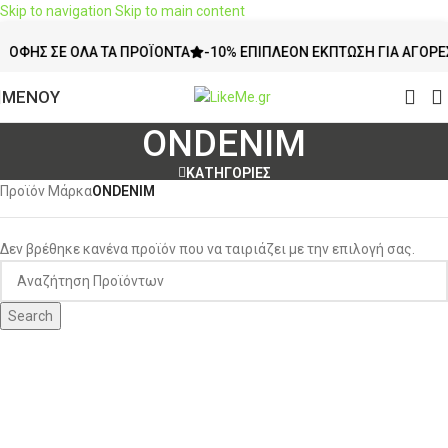
Skip to navigation
Skip to main content
ΉΣ ΣΕ ΌΛΑ ΤΑ ΠΡΟΪΌΝΤΑ
-10% ΕΠΙΠΛΈΟΝ ΈΚΠΤΩΣΗ ΓΙΑ ΑΓΟΡΈΣ 2 
ΜΕΝΟΥ
ONDENIM
ΚΑΤΗΓΟΡΙΕΣ
Προϊόν Μάρκα
ONDENIM
Δεν βρέθηκε κανένα προϊόν που να ταιριάζει με την επιλογή σας.
Search