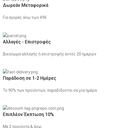
Δωρεάν Μεταφορικά
Για αγορές άνω των 49€
Αλλαγές - Επιστροφές
Δικαίωμα αλλαγής ή επιστροφής εντός 20 ημερών
Παράδοση σε 1-2 Ημέρες
Το 90% των προϊόντων, παραδίδονται σε μία ημέρα
Επιπλέον Έκπτωση 10%
Με 2 προϊόντα & άνω