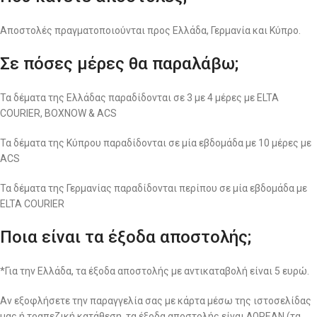
Αποστολές πραγματοποιούνται προς Ελλάδα, Γερμανία και Κύπρο.
Σε πόσες μέρες θα παραλάβω;
Τα δέματα της Ελλάδας παραδίδονται σε 3 με 4 μέρες με ELTA
COURIER, BOXNOW & ACS
Τα δέματα της Κύπρου παραδίδονται σε μία εβδομάδα με 10 μέρες με
ACS
Τα δέματα της Γερμανίας παραδίδονται περίπου σε μία εβδομάδα με
ELTA COURIER
Ποια είναι τα έξοδα αποστολής;
*Για την Ελλάδα, τα έξοδα αποστολής με αντικαταβολή είναι 5 ευρώ.
Αν εξοφλήσετε την παραγγελία σας με κάρτα μέσω της ιστοσελίδας
μας ή τραπεζική κατάθεση, τα έξοδα αποστολής είναι ΔΩΡΕΑΝ (τα