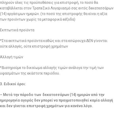
πληρούν όλες τις προϋποθέσεις για επιστροφή, το ποσό θα
καταβάλλεται στον Τραπεζικό Λογαριασμό σας εντός δεκατεσσάρων
(14) εργάσιμων ημερών. (το ποσό της επιστροφής θα είναι η αξία
των προιόντων χωρίς τα μεταφορικά εέξοδα)
Εκπτωτικά προϊόντα
*Στα εκπτωτικά προϊόντα καθώς και στα εσώρουχα ΔΕΝ γίνονται
ούτε αλλαγές, ούτε επιστροφή χρημάτων
Αλλαγή τιμών
*Διατηρούμε το δικαίωμα αλλαγής τιμών ανάλογα την τιμή των
υφασμάτων της εκάστοτε περιόδου.
3. Ειδικοί όροι:
– Μετά την πάροδο των δεκατεσσάρων (14) ημερών από την
ημερομηνία αγοράς δεν μπορεί να πραγματοποιηθεί καμία αλλαγή
και δεν γίνεται επιστροφή χρημάτων για κανένα λόγο.