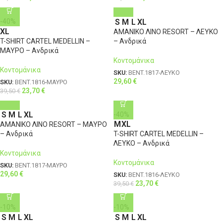
S
M
L
XL
-40%
XL
ΑΜΑΝΙΚΟ ΛΙΝΟ RESORT – ΛΕΥΚΟ
T-SHIRT CARTEL MEDELLIN –
– Ανδρικά
ΜΑΥΡΟ – Ανδρικά
Κοντομάνικα
Κοντομάνικα
SKU:
BENT.1817-ΛΕΥΚΟ
29,60
€
SKU:
BENT.1816-ΜΑΥΡΟ
23,70
€
39,50
€
S
M
L
XL
-40%
M
XL
ΑΜΑΝΙΚΟ ΛΙΝΟ RESORT – ΜΑΥΡΟ
– Ανδρικά
T-SHIRT CARTEL MEDELLIN –
ΛΕΥΚΟ – Ανδρικά
Κοντομάνικα
Κοντομάνικα
SKU:
BENT.1817-ΜΑΥΡΟ
29,60
€
SKU:
BENT.1816-ΛΕΥΚΟ
23,70
€
39,50
€
-10%
-10%
S
M
L
XL
S
M
L
XL