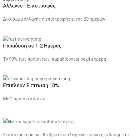
Αλλαγές - Επιστροφές
Δικαίωμα αλλαγής ή επιστροφής εντός 20 ημερών
Παράδοση σε 1-2 Ημέρες
Το 90% των προϊόντων, παραδίδονται σε μία ημέρα
Επιπλέον Έκπτωση 10%
Με 2 προϊόντα & άνω
Στο κατάστημα μας θα βρείτε επιλεγμένες μάρκες ένδυσης και