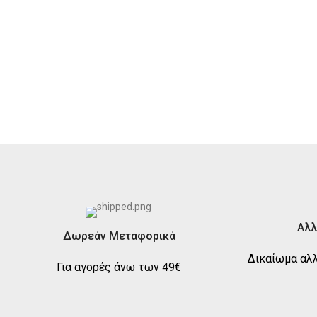
Αλλ
Δωρεάν Μεταφορικά
Δικαίωμα αλλ
Για αγορές άνω των 49€