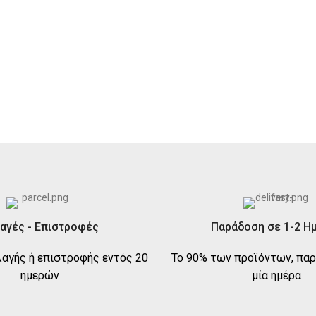
αγές - Επιστροφές
Παράδοση σε 1-2 Η
αγής ή επιστροφής εντός 20
Το 90% των προϊόντων, παρ
ημερών
μία ημέρα