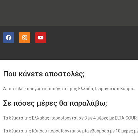
Που κάνετε αποστολές;
Αποστολές πραγματοποιούνται προς Ελλάδα, Γερμανία και Κύπρο.
Σε πόσες μέρες θα παραλάβω;
Τα δέματα της Ελλάδας παραδίδονται σε 3 με 4 μέρες με ELTA COU
Τα δέματα της Κύπρου παραδίδονται σε μία εβδομάδα με 10 μέρες μ