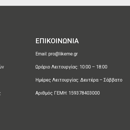
ΕΠΙΚΟΙΝΩΝΙΑ
Email: pro@likeme.gr
ών
Ωράριο Λειτουργίας: 10:00 – 18:00
Ημέρες Λειτουργίας: Δευτέρα – Σάββατο
ς
Αριθμός ΓΕΜΗ: 159378403000