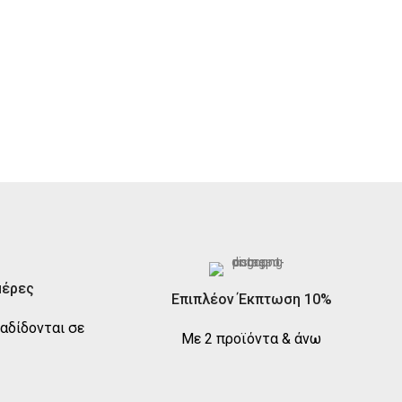
μέρες
Επιπλέον Έκπτωση 10%
αδίδονται σε
Με 2 προϊόντα & άνω