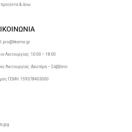
 προϊόντα & άνω
ΙΚΟΙΝΩΝΙΑ
l: pro@likeme.gr
ιο Λειτουργίας: 10:00 – 18:00
ες Λειτουργίας: Δευτέρα – Σάββατο
μός ΓΕΜΗ: 159378403000