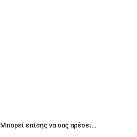
Μπορεί επίσης να σας αρέσει…