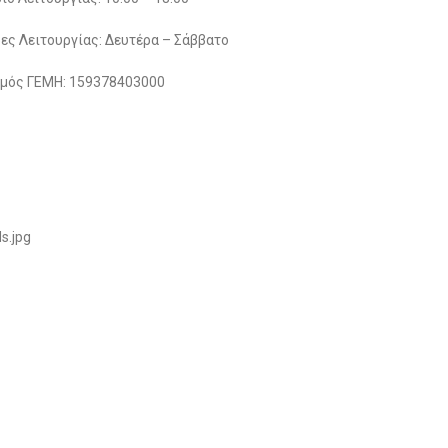
ες Λειτουργίας: Δευτέρα – Σάββατο
μός ΓΕΜΗ: 159378403000