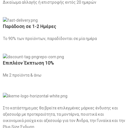
Δικαίωμα αλλαγής ή επιστροφής εντός 20 ημερών
Παράδοση σε 1-2 Ημέρες
Το 90% των προϊόντων, παραδίδονται σε μία ημέρα
Επιπλέον Έκπτωση 10%
Με 2 προϊόντα & άνω
Στο κατάστημα μας θα βρείτε επιλεγμένες μάρκες ένδυσης και
αξεσουάρ με προτεραιότητα, τα μοντέρνα, ποιοτικά και
οικονομικά ρούχα και αξεσουάρ για τον Άνδρα, την Γυναίκα και την
Plus Size Ένδυση.