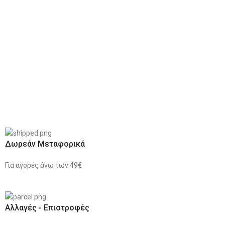
Δωρεάν Μεταφορικά
Για αγορές άνω των 49€
Αλλαγές - Επιστροφές