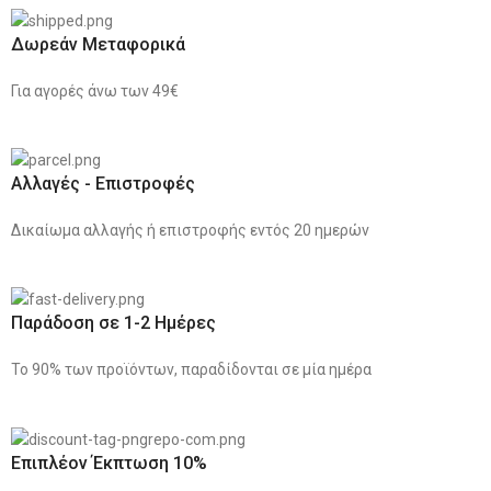
Δωρεάν Μεταφορικά
Για αγορές άνω των 49€
Αλλαγές - Επιστροφές
Δικαίωμα αλλαγής ή επιστροφής εντός 20 ημερών
Παράδοση σε 1-2 Ημέρες
Το 90% των προϊόντων, παραδίδονται σε μία ημέρα
Επιπλέον Έκπτωση 10%