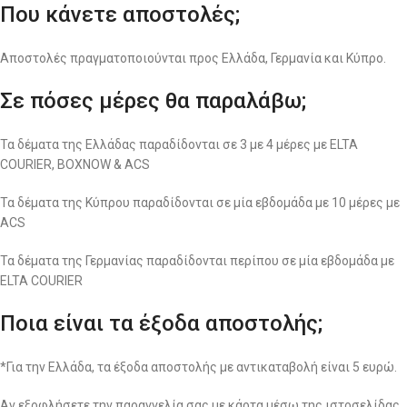
Που κάνετε αποστολές;
Αποστολές πραγματοποιούνται προς Ελλάδα, Γερμανία και Κύπρο.
Σε πόσες μέρες θα παραλάβω;
Τα δέματα της Ελλάδας παραδίδονται σε 3 με 4 μέρες με ELTA
COURIER, BOXNOW & ACS
Τα δέματα της Κύπρου παραδίδονται σε μία εβδομάδα με 10 μέρες με
ACS
Τα δέματα της Γερμανίας παραδίδονται περίπου σε μία εβδομάδα με
ELTA COURIER
Ποια είναι τα έξοδα αποστολής;
*Για την Ελλάδα, τα έξοδα αποστολής με αντικαταβολή είναι 5 ευρώ.
Αν εξοφλήσετε την παραγγελία σας με κάρτα μέσω της ιστοσελίδας