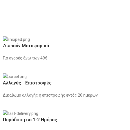
Δωρεάν Μεταφορικά
Για αγορές άνω των 49€
Αλλαγές - Επιστροφές
Δικαίωμα αλλαγής ή επιστροφής εντός 20 ημερών
Παράδοση σε 1-2 Ημέρες