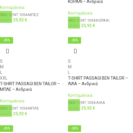
ΚΟΡΑΛΙ – Ανδρικά
Κοντομάνικα
Κοντομάνικα
SKU:
ΒΕΝΤ.1054-ΜΠΕΖ
25,92
€
34,55
€
SKU:
ΒΕΝΤ.1054-ΚΟΡΑΛΙ
25,92
€
34,55
€
-25%
-25%
S
S
M
M
L
L
XXL
T-SHIRT PASSAGI BEN TAILOR –
T-SHIRT PASSAGI BEN TAILOR –
ΛΙΛΑ – Ανδρικά
ΜΠΛΕ – Ανδρικά
Κοντομάνικα
Κοντομάνικα
SKU:
ΒΕΝΤ.1054-ΛΙΛΑ
25,92
€
34,55
€
SKU:
ΒΕΝΤ.1054-ΜΠΛΕ
25,92
€
34,55
€
-25%
-25%