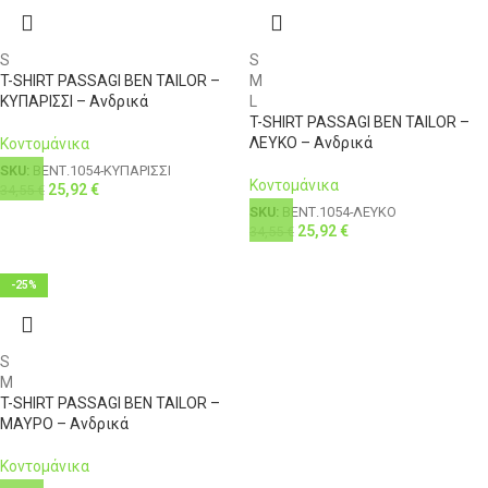
S
S
T-SHIRT PASSAGI BEN TAILOR –
M
ΚΥΠΑΡΙΣΣΙ – Ανδρικά
L
T-SHIRT PASSAGI BEN TAILOR –
ΛΕΥΚΟ – Ανδρικά
Κοντομάνικα
SKU:
ΒΕΝΤ.1054-ΚΥΠΑΡΙΣΣΙ
Κοντομάνικα
25,92
€
34,55
€
SKU:
ΒΕΝΤ.1054-ΛΕΥΚΟ
25,92
€
34,55
€
-25%
S
M
T-SHIRT PASSAGI BEN TAILOR –
ΜΑΥΡΟ – Ανδρικά
Κοντομάνικα