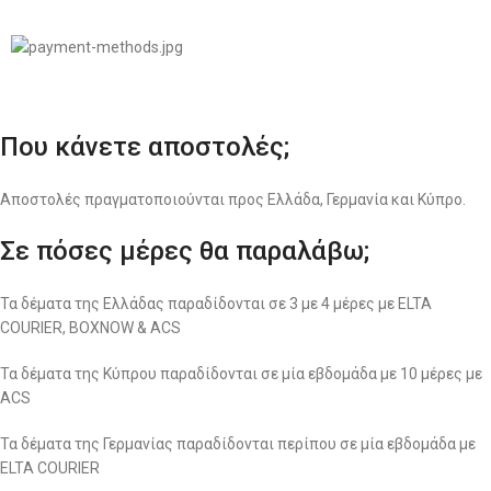
Που κάνετε αποστολές;
Αποστολές πραγματοποιούνται προς Ελλάδα, Γερμανία και Κύπρο.
Σε πόσες μέρες θα παραλάβω;
Τα δέματα της Ελλάδας παραδίδονται σε 3 με 4 μέρες με ELTA
COURIER, BOXNOW & ACS
Τα δέματα της Κύπρου παραδίδονται σε μία εβδομάδα με 10 μέρες με
ACS
Τα δέματα της Γερμανίας παραδίδονται περίπου σε μία εβδομάδα με
ELTA COURIER