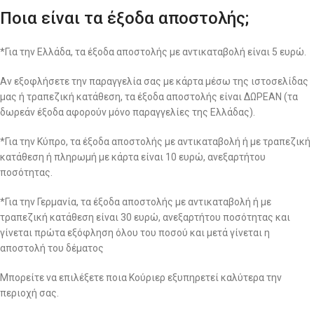
Ποια είναι τα έξοδα αποστολής;
*Για την Ελλάδα, τα έξοδα αποστολής με αντικαταβολή είναι 5 ευρώ.
Αν εξοφλήσετε την παραγγελία σας με κάρτα μέσω της ιστοσελίδας
μας ή τραπεζική κατάθεση, τα έξοδα αποστολής είναι ΔΩΡΕΑΝ (τα
δωρεάν έξοδα αφορούν μόνο παραγγελίες της Ελλάδας).
*Για την Κύπρο, τα έξοδα αποστολής με αντικαταβολή ή με τραπεζική
κατάθεση ή πληρωμή με κάρτα είναι 10 ευρώ, ανεξαρτήτου
ποσότητας.
*Για την Γερμανία, τα έξοδα αποστολής με αντικαταβολή ή με
τραπεζική κατάθεση είναι 30 ευρώ, ανεξαρτήτου ποσότητας και
γίνεται πρώτα εξόφληση όλου του ποσού και μετά γίνεται η
αποστολή του δέματος
Μπορείτε να επιλέξετε ποια Κούριερ εξυπηρετεί καλύτερα την
περιοχή σας.