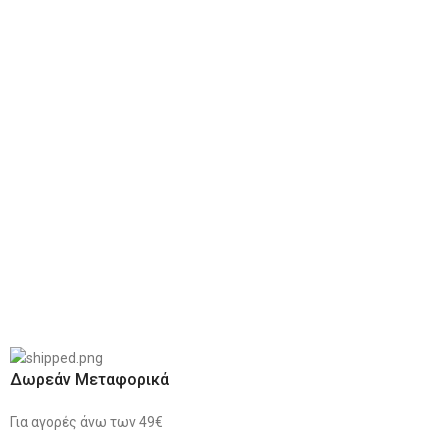
Δωρεάν Μεταφορικά
Για αγορές άνω των 49€