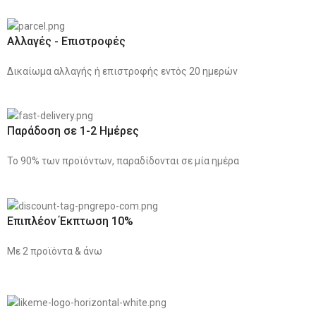
Αλλαγές - Επιστροφές
Δικαίωμα αλλαγής ή επιστροφής εντός 20 ημερών
Παράδοση σε 1-2 Ημέρες
Το 90% των προϊόντων, παραδίδονται σε μία ημέρα
Επιπλέον Έκπτωση 10%
Με 2 προϊόντα & άνω