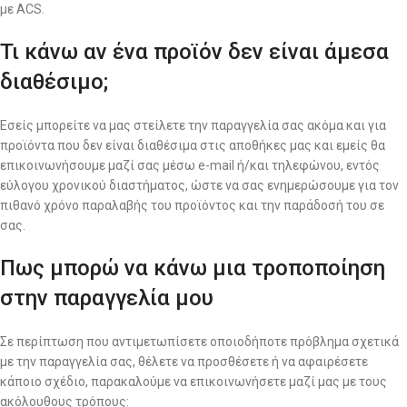
με ACS.
Τι κάνω αν ένα προϊόν δεν είναι άμεσα
διαθέσιμο;
Εσείς μπορείτε να μας στείλετε την παραγγελία σας ακόμα και για
προϊόντα που δεν είναι διαθέσιμα στις αποθήκες μας και εμείς θα
επικοινωνήσουμε μαζί σας μέσω e-mail ή/και τηλεφώνου, εντός
εύλογου χρονικού διαστήματος, ώστε να σας ενημερώσουμε για τον
πιθανό χρόνο παραλαβής του προϊόντος και την παράδοσή του σε
σας.
Πως μπορώ να κάνω μια τροποποίηση
στην παραγγελία μου
Σε περίπτωση που αντιμετωπίσετε οποιοδήποτε πρόβλημα σχετικά
με την παραγγελία σας, θέλετε να προσθέσετε ή να αφαιρέσετε
κάποιο σχέδιο, παρακαλούμε να επικοινωνήσετε μαζί μας με τους
ακόλουθους τρόπους: