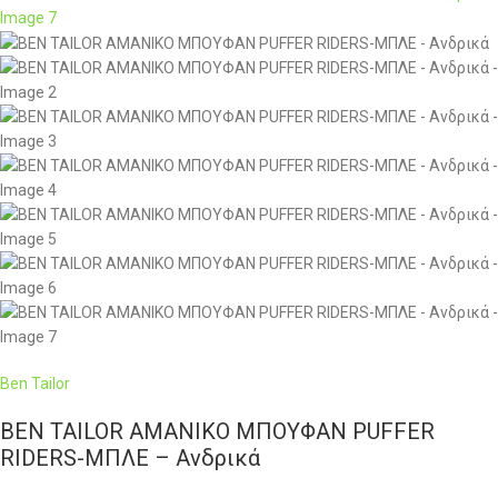
Ben Tailor
BEN TAILOR ΑΜΑΝΙΚΟ ΜΠΟΥΦΑΝ PUFFER
RIDERS-ΜΠΛΕ – Ανδρικά