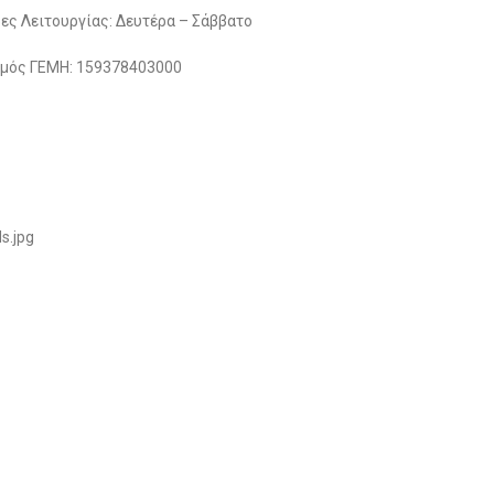
ες Λειτουργίας: Δευτέρα – Σάββατο
μός ΓΕΜΗ: 159378403000