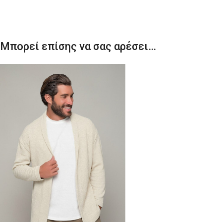
Μπορεί επίσης να σας αρέσει…