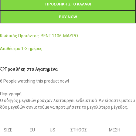
ΠΡΟΣΘΉΚΗ ΣΤΟ ΚΑΛΆΘΙ
BUY NOW
Κωδικός Προϊόντος: BENT.1106-ΜΑΥΡΟ
Διαθέσιμο 1-3 ημέρες
Προσθήκη στα Αγαπημένα
6
People watching this product now!
Περιγραφή
Ο οδηγός μεγεθών ρούχων λειτουργεί ενδεικτικά. Αν είσαστε μεταξύ
δύο μεγεθών συνιστούμε να προτιμήσετε το μεγαλύτερο μέγεθος.
SIZE
EU
US
ΣΤΗΘΟΣ
ΜΕΣΗ