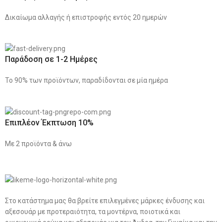
Δικαίωμα αλλαγής ή επιστροφής εντός 20 ημερών
Παράδοση σε 1-2 Ημέρες
Το 90% των προϊόντων, παραδίδονται σε μία ημέρα
Επιπλέον Έκπτωση 10%
Με 2 προϊόντα & άνω
Στο κατάστημα μας θα βρείτε επιλεγμένες μάρκες ένδυσης και
αξεσουάρ με προτεραιότητα, τα μοντέρνα, ποιοτικά και