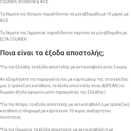
COURIER, BOXNOW & ACS
Τα δέματα της Κύπρου παραδίδονται σε μία εβδομάδα με 10 μέρες με
ACS
Τα δέματα της Γερμανίας παραδίδονται περίπου σε μία εβδομάδα με
ELTA COURIER
Ποια είναι τα έξοδα αποστολής;
*Για την Ελλάδα, τα έξοδα αποστολής με αντικαταβολή είναι 5 ευρώ.
Αν εξοφλήσετε την παραγγελία σας με κάρτα μέσω της ιστοσελίδας
μας ή τραπεζική κατάθεση, τα έξοδα αποστολής είναι ΔΩΡΕΑΝ (τα
δωρεάν έξοδα αφορούν μόνο παραγγελίες της Ελλάδας).
*Για την Κύπρο, τα έξοδα αποστολής με αντικαταβολή ή με τραπεζική
κατάθεση ή πληρωμή με κάρτα είναι 10 ευρώ, ανεξαρτήτου
ποσότητας.
*Για την Γερμανία, τα έξοδα αποστολής με αντικαταβολή ή με