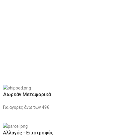
Δωρεάν Μεταφορικά
Για αγορές άνω των 49€
Αλλαγές - Επιστροφές