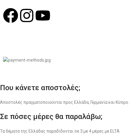
© 2022
LIKEME.GR
Σχεδιασμός & Premium Marketing Services
ProMarketing.gr
Που κάνετε αποστολές;
Αποστολές πραγματοποιούνται προς Ελλάδα, Γερμανία και Κύπρο.
Σε πόσες μέρες θα παραλάβω;
Τα δέματα της Ελλάδας παραδίδονται σε 3 με 4 μέρες με ELTA