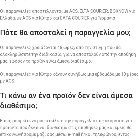
Οι παραγγελίες αποστέλλονται με ACS, ELTA COURIER, BOXNOW για
Ελλάδα, με ACS για Κύπρο και ΕΛΤΑ COURIER για Γερμανία
Πότε θα αποσταλεί η παραγγελία μου;
Οι παραγγελίες χρειάζονται 48 ώρες, από την στιγμή που θα
ολοκληρώσετε την διαδικασία, για να αποσταλούν από την αποθήκη
μας, εφόσον το προϊόν είναι άμεσα διαθέσιμο.
Οι παραγγελίες για Κύπρο κάνουν συνήθως μια εβδομάδα με 10 μέρες
με ACS.
Τι κάνω αν ένα προϊόν δεν είναι άμεσα
διαθέσιμο;
Εσείς μπορείτε να μας στείλετε την παραγγελία σας ακόμα και για
προϊόντα που δεν είναι διαθέσιμα στις αποθήκες μας και εμείς θα
επικοινωνήσουμε μαζί σας μέσω e-mail ή/και τηλεφώνου, εντός