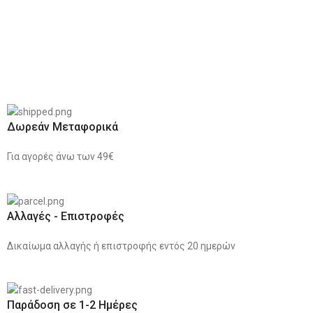
Δωρεάν Μεταφορικά
Για αγορές άνω των 49€
Αλλαγές - Επιστροφές
Δικαίωμα αλλαγής ή επιστροφής εντός 20 ημερών
Παράδοση σε 1-2 Ημέρες