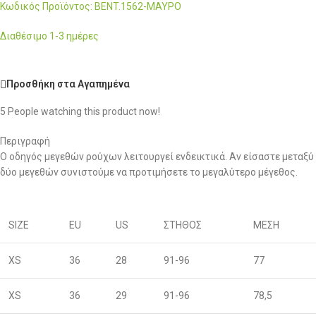
Κωδικός Προϊόντος: BENT.1562-ΜΑΥΡΟ
Διαθέσιμο 1-3 ημέρες
Προσθήκη στα Αγαπημένα
5
People watching this product now!
Περιγραφή
Ο οδηγός μεγεθών ρούχων λειτουργεί ενδεικτικά. Αν είσαστε μεταξύ
δύο μεγεθών συνιστούμε να προτιμήσετε το μεγαλύτερο μέγεθος.
SIZE
EU
US
ΣΤΗΘΟΣ
ΜΕΣΗ
XS
36
28
91-96
77
XS
36
29
91-96
78,5