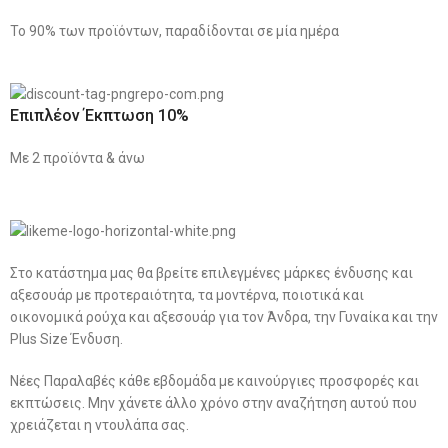
Το 90% των προϊόντων, παραδίδονται σε μία ημέρα
Επιπλέον Έκπτωση 10%
Με 2 προϊόντα & άνω
Στο κατάστημα μας θα βρείτε επιλεγμένες μάρκες ένδυσης και
αξεσουάρ με προτεραιότητα, τα μοντέρνα, ποιοτικά και
οικονομικά ρούχα και αξεσουάρ για τον Άνδρα, την Γυναίκα και την
Plus Size Ένδυση.
Νέες Παραλαβές κάθε εβδομάδα με καινούργιες προσφορές και
εκπτώσεις. Μην χάνετε άλλο χρόνο στην αναζήτηση αυτού που
χρειάζεται η ντουλάπα σας.