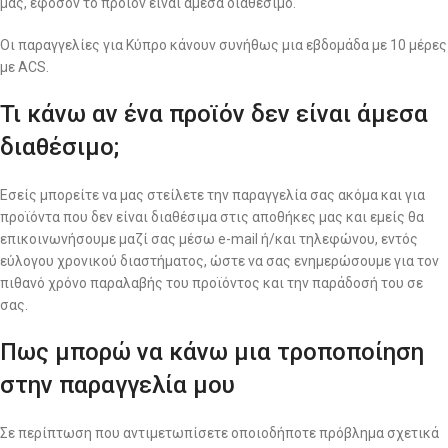
μας, εφόσον το προϊόν είναι άμεσα διαθέσιμο.
Οι παραγγελίες για Κύπρο κάνουν συνήθως μια εβδομάδα με 10 μέρες
με ACS.
Τι κάνω αν ένα προϊόν δεν είναι άμεσα
διαθέσιμο;
Εσείς μπορείτε να μας στείλετε την παραγγελία σας ακόμα και για
προϊόντα που δεν είναι διαθέσιμα στις αποθήκες μας και εμείς θα
επικοινωνήσουμε μαζί σας μέσω e-mail ή/και τηλεφώνου, εντός
εύλογου χρονικού διαστήματος, ώστε να σας ενημερώσουμε για τον
πιθανό χρόνο παραλαβής του προϊόντος και την παράδοσή του σε
σας.
Πως μπορώ να κάνω μια τροποποίηση
στην παραγγελία μου
Σε περίπτωση που αντιμετωπίσετε οποιοδήποτε πρόβλημα σχετικά