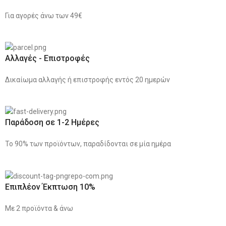
Για αγορές άνω των 49€
Αλλαγές - Επιστροφές
Δικαίωμα αλλαγής ή επιστροφής εντός 20 ημερών
Παράδοση σε 1-2 Ημέρες
Το 90% των προϊόντων, παραδίδονται σε μία ημέρα
Επιπλέον Έκπτωση 10%
Με 2 προϊόντα & άνω