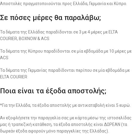
Αποστολές πραγματοποιούνται προς Ελλάδα, Γερμανία και Κύπρο.
Σε πόσες μέρες θα παραλάβω;
Τα δέματα της Ελλάδας παραδίδονται σε 3 με 4 μέρες με ELTA
COURIER, BOXNOW & ACS
Τα δέματα της Κύπρου παραδίδονται σε μία εβδομάδα με 10 μέρες με
ACS
Τα δέματα της Γερμανίας παραδίδονται περίπου σε μία εβδομάδα με
ELTA COURIER
Ποια είναι τα έξοδα αποστολής;
*Για την Ελλάδα, τα έξοδα αποστολής με αντικαταβολή είναι 5 ευρώ.
Αν εξοφλήσετε την παραγγελία σας με κάρτα μέσω της ιστοσελίδας
μας ή τραπεζική κατάθεση, τα έξοδα αποστολής είναι ΔΩΡΕΑΝ (τα
δωρεάν έξοδα αφορούν μόνο παραγγελίες της Ελλάδας).