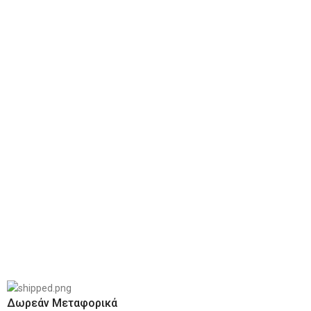
Δωρεάν Μεταφορικά