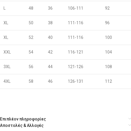
L
48
36
106-111
92
XL
50
38
111-116
96
XL
52
40
111-116
100
XXL
54
42
116-121
104
3XL
56
44
121-126
108
4XL
58
46
126-131
112
Επιπλέον πληροφορίες
Αποστολές & Αλλαγές