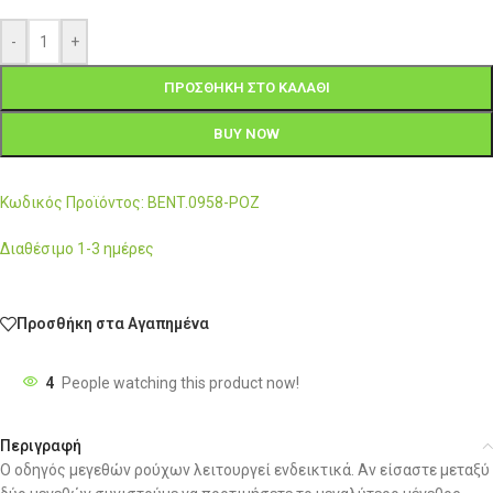
-
+
ΠΡΟΣΘΉΚΗ ΣΤΟ ΚΑΛΆΘΙ
BUY NOW
Κωδικός Προϊόντος: BENT.0958-ΡΟΖ
Διαθέσιμο 1-3 ημέρες
Προσθήκη στα Αγαπημένα
4
People watching this product now!
Περιγραφή
Ο οδηγός μεγεθών ρούχων λειτουργεί ενδεικτικά. Αν είσαστε μεταξύ