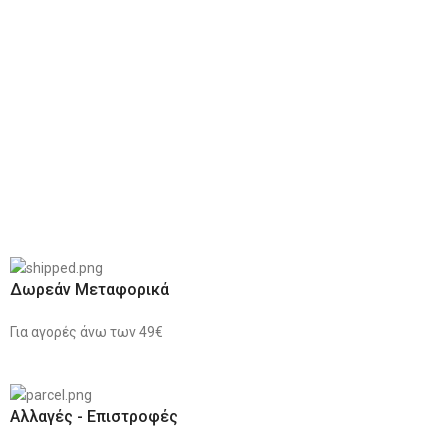
Δωρεάν Μεταφορικά
Για αγορές άνω των 49€
Αλλαγές - Επιστροφές