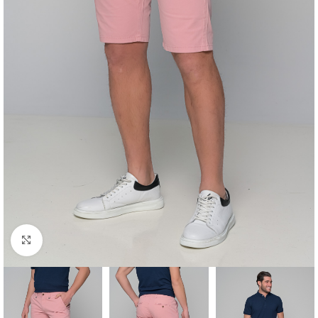
Click to enlarge