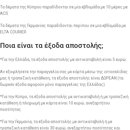
Τα δέματα της Κύπρου παραδίδονται σε μία εβδομάδα με 10 μέρες με
ACS
Τα δέματα της Γερμανίας παραδίδονται περίπου σε μία εβδομάδα με
ELTA COURIER
Ποια είναι τα έξοδα αποστολής;
*Για την Ελλάδα, τα έξοδα αποστολής με αντικαταβολή είναι 5 ευρώ.
Αν εξοφλήσετε την παραγγελία σας με κάρτα μέσω της ιστοσελίδας
μας ή τραπεζική κατάθεση, τα έξοδα αποστολής είναι ΔΩΡΕΑΝ (τα
δωρεάν έξοδα αφορούν μόνο παραγγελίες της Ελλάδας).
*Για την Κύπρο, τα έξοδα αποστολής με αντικαταβολή ή με τραπεζική
κατάθεση ή πληρωμή με κάρτα είναι 10 ευρώ, ανεξαρτήτου
ποσότητας.
*Για την Γερμανία, τα έξοδα αποστολής με αντικαταβολή ή με
τραπεζική κατάθεση είναι 30 ευρώ, ανεξαρτήτου ποσότητας και