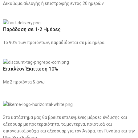
Δικαίωμα αλλαγής ή επιστροφής εντός 20 ημερών
Παράδοση σε 1-2 Ημέρες
Το 90% των προϊόντων, παραδίδονται σε μία ημέρα
Επιπλέον Έκπτωση 10%
Με 2 προϊόντα & άνω
Στο κατάστημα μας θα βρείτε επιλεγμένες μάρκες ένδυσης και
αξεσουάρ με προτεραιότητα, τα μοντέρνα, ποιοτικά και
οικονομικά ρούχα και αξεσουάρ για τον Άνδρα, την Γυναίκα και την
Plus Size Ένδυση.