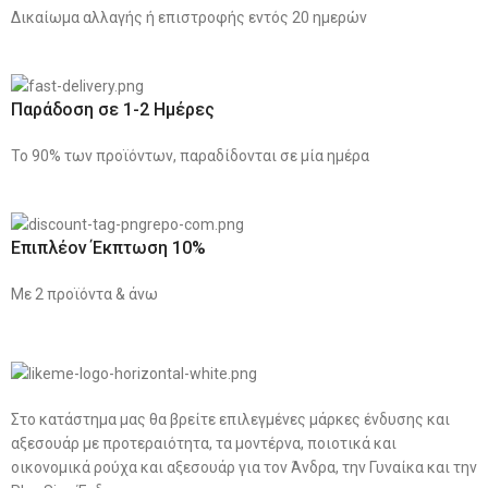
Δικαίωμα αλλαγής ή επιστροφής εντός 20 ημερών
Παράδοση σε 1-2 Ημέρες
Το 90% των προϊόντων, παραδίδονται σε μία ημέρα
Επιπλέον Έκπτωση 10%
Με 2 προϊόντα & άνω
Στο κατάστημα μας θα βρείτε επιλεγμένες μάρκες ένδυσης και
αξεσουάρ με προτεραιότητα, τα μοντέρνα, ποιοτικά και
οικονομικά ρούχα και αξεσουάρ για τον Άνδρα, την Γυναίκα και την