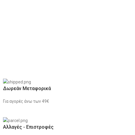
Δωρεάν Μεταφορικά
Για αγορές άνω των 49€
Αλλαγές - Επιστροφές