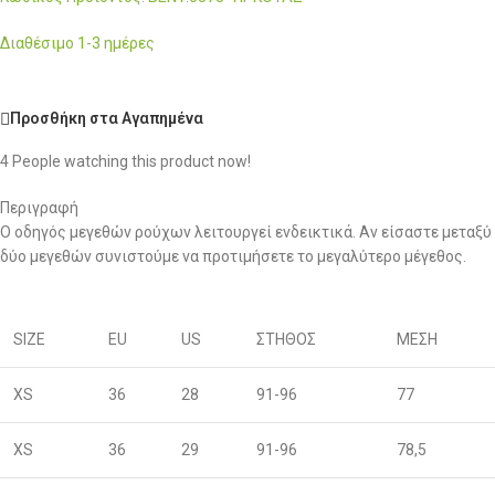
Διαθέσιμο 1-3 ημέρες
Προσθήκη στα Αγαπημένα
4
People watching this product now!
Περιγραφή
Ο οδηγός μεγεθών ρούχων λειτουργεί ενδεικτικά. Αν είσαστε μεταξύ
δύο μεγεθών συνιστούμε να προτιμήσετε το μεγαλύτερο μέγεθος.
SIZE
EU
US
ΣΤΗΘΟΣ
ΜΕΣΗ
XS
36
28
91-96
77
XS
36
29
91-96
78,5