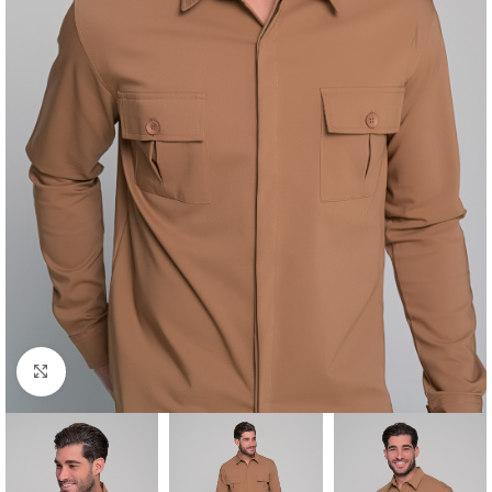
Click to enlarge