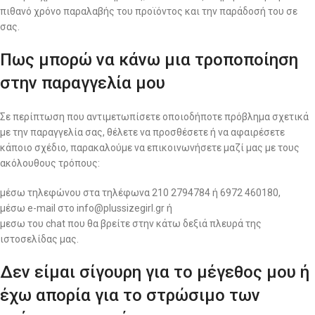
πιθανό χρόνο παραλαβής του προϊόντος και την παράδοσή του σε
σας.
Πως μπορώ να κάνω μια τροποποίηση
στην παραγγελία μου
Σε περίπτωση που αντιμετωπίσετε οποιοδήποτε πρόβλημα σχετικά
με την παραγγελία σας, θέλετε να προσθέσετε ή να αφαιρέσετε
κάποιο σχέδιο, παρακαλούμε να επικοινωνήσετε μαζί μας με τους
ακόλουθους τρόπους:
μέσω τηλεφώνου στα τηλέφωνα 210 2794784 ή 6972 460180,
μέσω e-mail στο info@plussizegirl.gr ή
μεσω του chat που θα βρείτε στην κάτω δεξιά πλευρά της
ιστοσελίδας μας.
Δεν είμαι σίγουρη για το μέγεθος μου ή
έχω απορία για το στρώσιμο των