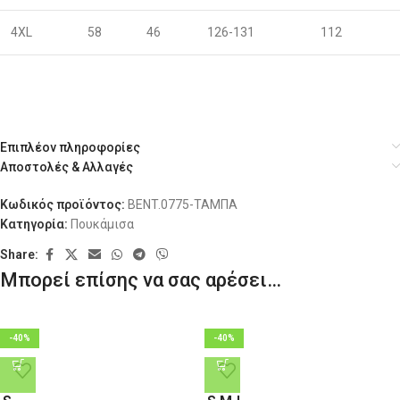
4XL
58
46
126-131
112
Επιπλέον πληροφορίες
Αποστολές & Αλλαγές
Κωδικός προϊόντος:
BENT.0775-ΤΑΜΠΑ
Κατηγορία:
Πουκάμισα
Share:
Μπορεί επίσης να σας αρέσει…
-40%
-40%