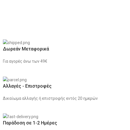
Δωρεάν Μεταφορικά
Για αγορές άνω των 49€
Αλλαγές - Επιστροφές
Δικαίωμα αλλαγής ή επιστροφής εντός 20 ημερών
Παράδοση σε 1-2 Ημέρες