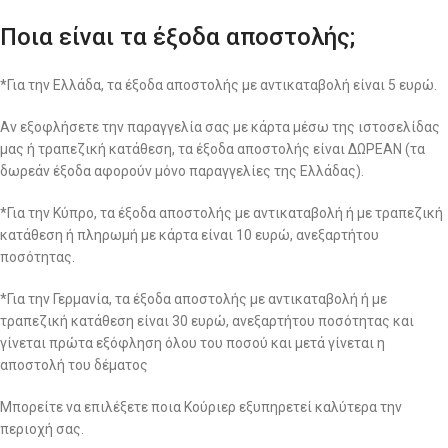
Ποια είναι τα έξοδα αποστολής;
*Για την Ελλάδα, τα έξοδα αποστολής με αντικαταβολή είναι 5 ευρώ.
Αν εξοφλήσετε την παραγγελία σας με κάρτα μέσω της ιστοσελίδας
μας ή τραπεζική κατάθεση, τα έξοδα αποστολής είναι ΔΩΡΕΑΝ (τα
δωρεάν έξοδα αφορούν μόνο παραγγελίες της Ελλάδας).
*Για την Κύπρο, τα έξοδα αποστολής με αντικαταβολή ή με τραπεζική
κατάθεση ή πληρωμή με κάρτα είναι 10 ευρώ, ανεξαρτήτου
ποσότητας.
*Για την Γερμανία, τα έξοδα αποστολής με αντικαταβολή ή με
τραπεζική κατάθεση είναι 30 ευρώ, ανεξαρτήτου ποσότητας και
γίνεται πρώτα εξόφληση όλου του ποσού και μετά γίνεται η
αποστολή του δέματος
Μπορείτε να επιλέξετε ποια Κούριερ εξυπηρετεί καλύτερα την
περιοχή σας.