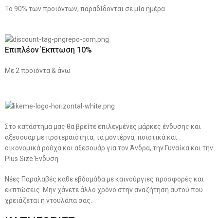
Το 90% των προϊόντων, παραδίδονται σε μία ημέρα
Επιπλέον Έκπτωση 10%
Με 2 προϊόντα & άνω
Στο κατάστημα μας θα βρείτε επιλεγμένες μάρκες ένδυσης και
αξεσουάρ με προτεραιότητα, τα μοντέρνα, ποιοτικά και
οικονομικά ρούχα και αξεσουάρ για τον Άνδρα, την Γυναίκα και την
Plus Size Ένδυση.
Νέες Παραλαβές κάθε εβδομάδα με καινούργιες προσφορές και
εκπτώσεις. Μην χάνετε άλλο χρόνο στην αναζήτηση αυτού που
χρειάζεται η ντουλάπα σας.