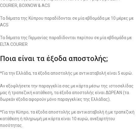
COURIER, BOXNOW & ACS
Τα δέματα της Κύπρου παραδίδονται σε μία εβδομάδα με 10 μέρες με
ACS
Τα δέματα της Γερμανίας παραδίδονται περίπου σε μία εβδομάδα με
ELTA COURIER
Ποια είναι τα έξοδα αποστολής;
*Για την Ελλάδα, τα έξοδα αποστολής με αντικαταβολή είναι 5 ευρώ.
Αν εξοφλήσετε την παραγγελία σας με κάρτα μέσω της ιστοσελίδας
μας ή τραπεζική κατάθεση, τα έξοδα αποστολής είναι ΔΩΡΕΑΝ (τα
δωρεάν έξοδα αφορούν μόνο παραγγελίες της Ελλάδας).
*Για την Κύπρο, τα έξοδα αποστολής με αντικαταβολή ή με τραπεζική
κατάθεση ή πληρωμή με κάρτα είναι 10 ευρώ, ανεξαρτήτου
ποσότητας.