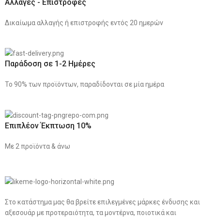
Αλλαγές - Επιστροφές
Δικαίωμα αλλαγής ή επιστροφής εντός 20 ημερών
Παράδοση σε 1-2 Ημέρες
Το 90% των προϊόντων, παραδίδονται σε μία ημέρα
Επιπλέον Έκπτωση 10%
Με 2 προϊόντα & άνω
Στο κατάστημα μας θα βρείτε επιλεγμένες μάρκες ένδυσης και
αξεσουάρ με προτεραιότητα, τα μοντέρνα, ποιοτικά και