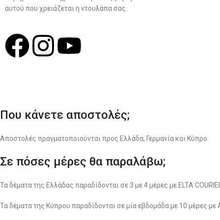
αυτού που χρειάζεται η ντουλάπα σας.
Σχ
Που κάνετε αποστολές;
Αποστολές πραγματοποιούνται προς Ελλάδα, Γερμανία και Κύπρο.
Σε πόσες μέρες θα παραλάβω;
Τα δέματα της Ελλάδας παραδίδονται σε 3 με 4 μέρες με ELTA COUR
Τα δέματα της Κύπρου παραδίδονται σε μία εβδομάδα με 10 μέρες με