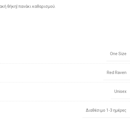
ακή θήκη| πανάκι καθαρισμού.
One Size
Red Raven
Unisex
Διαθέσιμο 1-3 ημέρες