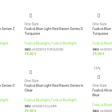
One Size
One Size
n Series Z
Γυαλιά Blue Light Red Raven Series D
Γυαλιά Blue 
Turquoise
Turquoise
elight
Γυαλιά Bluelight
,
Γυαλιά Bluelight
Γυαλιά Bluel
SKU:
rd-020013-TURQUIOSE-
SKU:
rd-0200
39,00
€
39,00
€
-15%
One Size
n Series C
Γυαλιά Blue Light Red Raven Series Iv
One Size
Clear
Γυαλιά Ηλίο
Blue
elight
Γυαλιά Bluelight
,
Γυαλιά Bluelight
Γυαλιά Bluel
SKU:
rd-020015-CLEAR-
39,00
€
SKU:
rd-0000