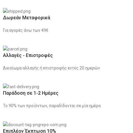
Δωρεάν Μεταφορικά
Για αγορές άνω των 49€
Αλλαγές - Επιστροφές
Δικαίωμα αλλαγής ή επιστροφής εντός 20 ημερών
Παράδοση σε 1-2 Ημέρες
Το 90% των προϊόντων, παραδίδονται σε μία ημέρα
Επιπλέον Έκπτωση 10%