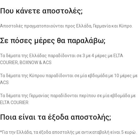
Που κάνετε αποστολές;
Αποστολές πραγματοποιούνται προς Ελλάδα, Γερμανία και Κύπρο.
Σε πόσες μέρες θα παραλάβω;
Τα δέματα της Ελλάδας παραδίδονται σε 3 με 4 μέρες με ELTA
COURIER, BOXNOW & ACS
Τα δέματα της Κύπρου παραδίδονται σε μία εβδομάδα με 10 μέρες με
ACS
Τα δέματα της Γερμανίας παραδίδονται περίπου σε μία εβδομάδα με
ELTA COURIER
Ποια είναι τα έξοδα αποστολής;
*Για την Ελλάδα, τα έξοδα αποστολής με αντικαταβολή είναι 5 ευρώ.