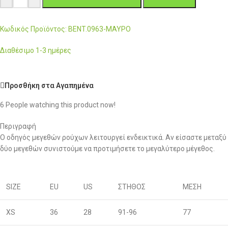
Κωδικός Προϊόντος: BENT.0963-ΜΑΥΡΟ
Διαθέσιμο 1-3 ημέρες
Προσθήκη στα Αγαπημένα
6
People watching this product now!
Περιγραφή
Ο οδηγός μεγεθών ρούχων λειτουργεί ενδεικτικά. Αν είσαστε μεταξύ
δύο μεγεθών συνιστούμε να προτιμήσετε το μεγαλύτερο μέγεθος.
SIZE
EU
US
ΣΤΗΘΟΣ
ΜΕΣΗ
XS
36
28
91-96
77