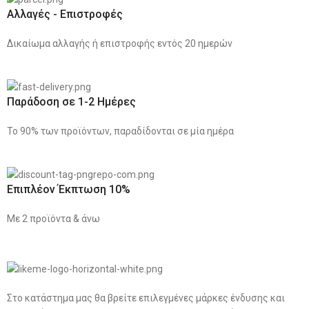
Αλλαγές - Επιστροφές
Δικαίωμα αλλαγής ή επιστροφής εντός 20 ημερών
Παράδοση σε 1-2 Ημέρες
Το 90% των προϊόντων, παραδίδονται σε μία ημέρα
Επιπλέον Έκπτωση 10%
Με 2 προϊόντα & άνω
Στο κατάστημα μας θα βρείτε επιλεγμένες μάρκες ένδυσης και