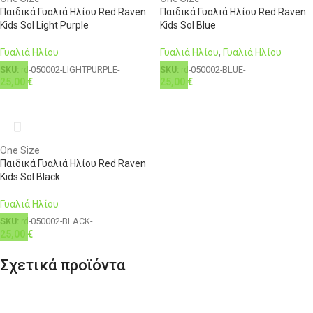
Παιδικά Γυαλιά Ηλίου Red Raven
Παιδικά Γυαλιά Ηλίου Red Raven
Kids Sol Light Purple
Kids Sol Blue
Γυαλιά Ηλίου
Γυαλιά Ηλίου
,
Γυαλιά Ηλίου
SKU:
rd-050002-LIGHTPURPLE-
SKU:
rd-050002-BLUE-
25,00
€
25,00
€
One Size
Παιδικά Γυαλιά Ηλίου Red Raven
Kids Sol Black
Γυαλιά Ηλίου
SKU:
rd-050002-BLACK-
25,00
€
Σχετικά προϊόντα