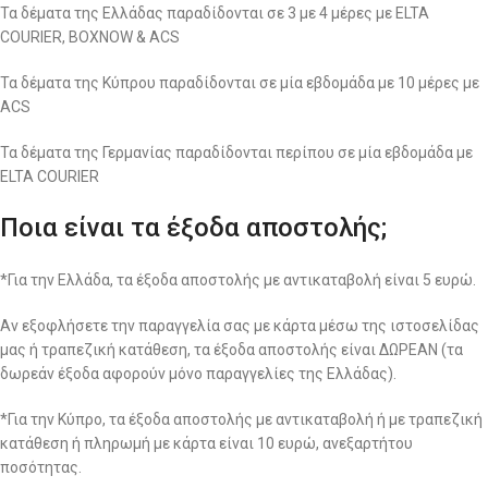
Τα δέματα της Ελλάδας παραδίδονται σε 3 με 4 μέρες με ELTA
COURIER, BOXNOW & ACS
Τα δέματα της Κύπρου παραδίδονται σε μία εβδομάδα με 10 μέρες με
ACS
Τα δέματα της Γερμανίας παραδίδονται περίπου σε μία εβδομάδα με
ELTA COURIER
Ποια είναι τα έξοδα αποστολής;
*Για την Ελλάδα, τα έξοδα αποστολής με αντικαταβολή είναι 5 ευρώ.
Αν εξοφλήσετε την παραγγελία σας με κάρτα μέσω της ιστοσελίδας
μας ή τραπεζική κατάθεση, τα έξοδα αποστολής είναι ΔΩΡΕΑΝ (τα
δωρεάν έξοδα αφορούν μόνο παραγγελίες της Ελλάδας).
*Για την Κύπρο, τα έξοδα αποστολής με αντικαταβολή ή με τραπεζική
κατάθεση ή πληρωμή με κάρτα είναι 10 ευρώ, ανεξαρτήτου
ποσότητας.