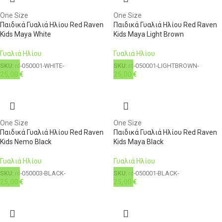
One Size
One Size
Παιδικά Γυαλιά Ηλίου Red Raven
Παιδικά Γυαλιά Ηλίου Red Raven
Kids Maya White
Kids Maya Light Brown
Γυαλιά Ηλίου
Γυαλιά Ηλίου
SKU:
rd-050001-WHITE-
SKU:
rd-050001-LIGHTBROWN-
25,00
€
25,00
€
One Size
One Size
Παιδικά Γυαλιά Ηλίου Red Raven
Παιδικά Γυαλιά Ηλίου Red Raven
Kids Nemo Black
Kids Maya Black
Γυαλιά Ηλίου
Γυαλιά Ηλίου
SKU:
rd-050003-BLACK-
SKU:
rd-050001-BLACK-
25,00
€
25,00
€