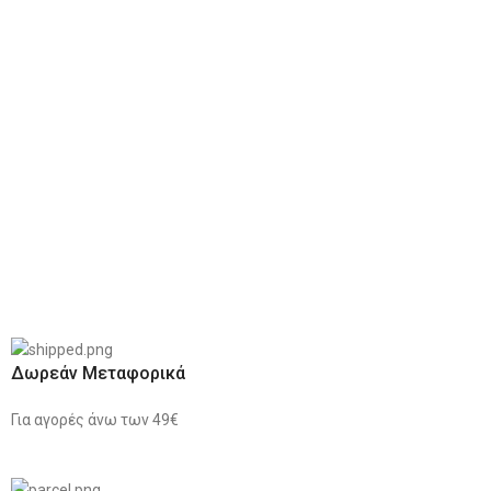
Δωρεάν Μεταφορικά
Για αγορές άνω των 49€