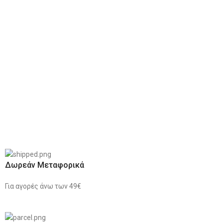
Δωρεάν Μεταφορικά
Για αγορές άνω των 49€