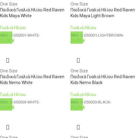
One Size
One Size
Παιδικά Γυαλιά Ηλίου Red Raven
Παιδικά Γυαλιά Ηλίου Red Raven
Kids Maya White
Kids Maya Light Brown
Γυαλιά Ηλίου
Γυαλιά Ηλίου
SKU:
rd-050001-WHITE-
SKU:
rd-050001-LIGHTBROWN-
25,00
€
25,00
€
One Size
One Size
Παιδικά Γυαλιά Ηλίου Red Raven
Παιδικά Γυαλιά Ηλίου Red Raven
Kids Nemo White
Kids Nemo Black
Γυαλιά Ηλίου
Γυαλιά Ηλίου
SKU:
rd-050003-WHITE-
SKU:
rd-050003-BLACK-
25,00
€
25,00
€
One Size
One Size