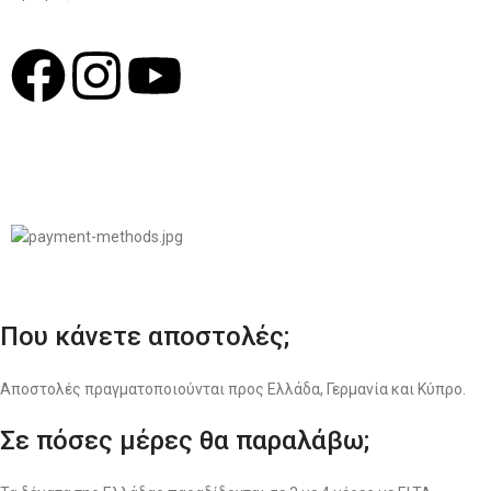
© 2022
LIKEME.GR
Σχεδιασμός & Premium Marketing Services
ProMarketing.gr
Που κάνετε αποστολές;
Αποστολές πραγματοποιούνται προς Ελλάδα, Γερμανία και Κύπρο.
Σε πόσες μέρες θα παραλάβω;