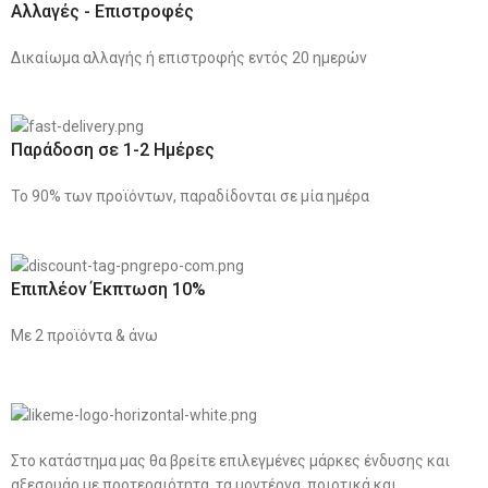
Αλλαγές - Επιστροφές
Δικαίωμα αλλαγής ή επιστροφής εντός 20 ημερών
Παράδοση σε 1-2 Ημέρες
Το 90% των προϊόντων, παραδίδονται σε μία ημέρα
Επιπλέον Έκπτωση 10%
Με 2 προϊόντα & άνω
Στο κατάστημα μας θα βρείτε επιλεγμένες μάρκες ένδυσης και
αξεσουάρ με προτεραιότητα, τα μοντέρνα, ποιοτικά και