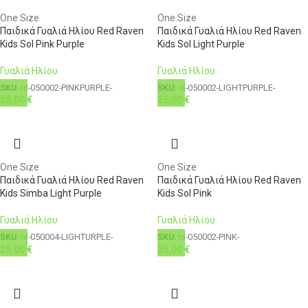
One Size
One Size
Παιδικά Γυαλιά Ηλίου Red Raven
Παιδικά Γυαλιά Ηλίου Red Raven
Kids Sol Pink Purple
Kids Sol Light Purple
Γυαλιά Ηλίου
Γυαλιά Ηλίου
SKU:
rd-050002-PINKPURPLE-
SKU:
rd-050002-LIGHTPURPLE-
25,00
€
25,00
€
One Size
One Size
Παιδικά Γυαλιά Ηλίου Red Raven
Παιδικά Γυαλιά Ηλίου Red Raven
Kids Simba Light Purple
Kids Sol Pink
Γυαλιά Ηλίου
Γυαλιά Ηλίου
SKU:
rd-050004-LIGHTURPLE-
SKU:
rd-050002-PINK-
25,00
€
25,00
€