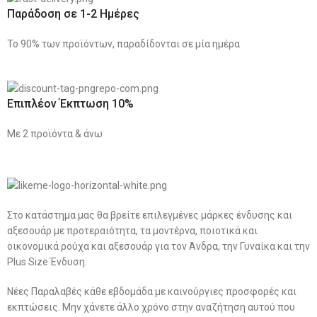
Παράδοση σε 1-2 Ημέρες
Το 90% των προϊόντων, παραδίδονται σε μία ημέρα
Επιπλέον Έκπτωση 10%
Με 2 προϊόντα & άνω
Στο κατάστημα μας θα βρείτε επιλεγμένες μάρκες ένδυσης και
αξεσουάρ με προτεραιότητα, τα μοντέρνα, ποιοτικά και
οικονομικά ρούχα και αξεσουάρ για τον Άνδρα, την Γυναίκα και την
Plus Size Ένδυση.
Νέες Παραλαβές κάθε εβδομάδα με καινούργιες προσφορές και
εκπτώσεις. Μην χάνετε άλλο χρόνο στην αναζήτηση αυτού που