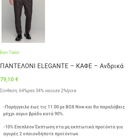
Ben Tailor
ΠΑΝΤΕΛΟΝΙ ELEGANTE – ΚΑΦΕ – Ανδρικά
79,10
€
Σύνθεση: 64%pes 34% viscoze 2%lycra
-Παρήγγειλε έως τις 11:00 με BOX Now και θα παραλάβεις
μέχρι αύριο βράδυ κατά 90%.
-10% Επιπλέον Έκπτωση στα μη εκπτωτικά προϊόντα για
αγορές 2 οποιονδήποτε προϊόντων.