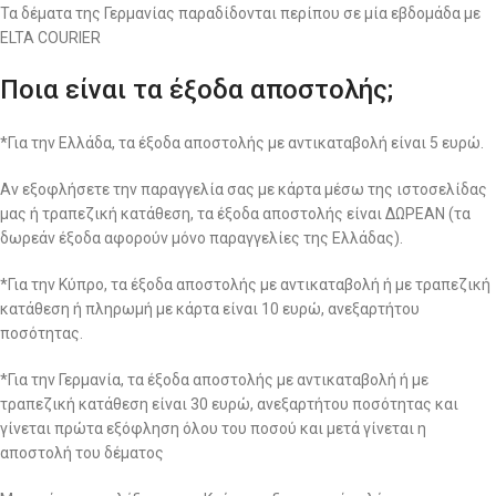
Τα δέματα της Γερμανίας παραδίδονται περίπου σε μία εβδομάδα με
ELTA COURIER
Ποια είναι τα έξοδα αποστολής;
*Για την Ελλάδα, τα έξοδα αποστολής με αντικαταβολή είναι 5 ευρώ.
Αν εξοφλήσετε την παραγγελία σας με κάρτα μέσω της ιστοσελίδας
μας ή τραπεζική κατάθεση, τα έξοδα αποστολής είναι ΔΩΡΕΑΝ (τα
δωρεάν έξοδα αφορούν μόνο παραγγελίες της Ελλάδας).
*Για την Κύπρο, τα έξοδα αποστολής με αντικαταβολή ή με τραπεζική
κατάθεση ή πληρωμή με κάρτα είναι 10 ευρώ, ανεξαρτήτου
ποσότητας.
*Για την Γερμανία, τα έξοδα αποστολής με αντικαταβολή ή με
τραπεζική κατάθεση είναι 30 ευρώ, ανεξαρτήτου ποσότητας και
γίνεται πρώτα εξόφληση όλου του ποσού και μετά γίνεται η
αποστολή του δέματος