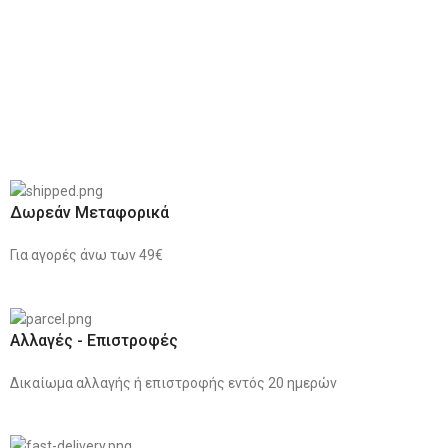
Δωρεάν Μεταφορικά
Για αγορές άνω των 49€
Αλλαγές - Επιστροφές
Δικαίωμα αλλαγής ή επιστροφής εντός 20 ημερών