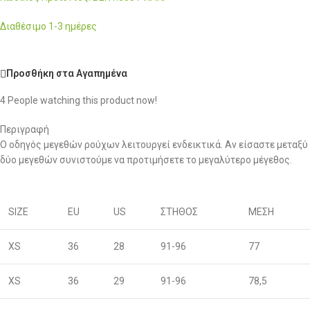
Διαθέσιμο 1-3 ημέρες
Προσθήκη στα Αγαπημένα
4
People watching this product now!
Περιγραφή
Ο οδηγός μεγεθών ρούχων λειτουργεί ενδεικτικά. Αν είσαστε μεταξύ
δύο μεγεθών συνιστούμε να προτιμήσετε το μεγαλύτερο μέγεθος.
SIZE
EU
US
ΣΤΗΘΟΣ
ΜΕΣΗ
XS
36
28
91-96
77
XS
36
29
91-96
78,5