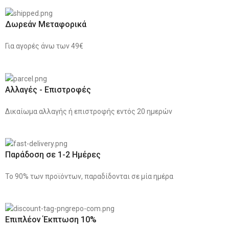
Δωρεάν Μεταφορικά
Για αγορές άνω των 49€
Αλλαγές - Επιστροφές
Δικαίωμα αλλαγής ή επιστροφής εντός 20 ημερών
Παράδοση σε 1-2 Ημέρες
Το 90% των προϊόντων, παραδίδονται σε μία ημέρα
Επιπλέον Έκπτωση 10%