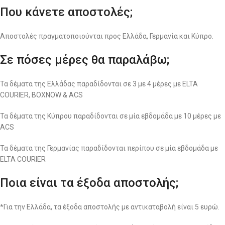
Που κάνετε αποστολές;
Αποστολές πραγματοποιούνται προς Ελλάδα, Γερμανία και Κύπρο.
Σε πόσες μέρες θα παραλάβω;
Τα δέματα της Ελλάδας παραδίδονται σε 3 με 4 μέρες με ELTA
COURIER, BOXNOW & ACS
Τα δέματα της Κύπρου παραδίδονται σε μία εβδομάδα με 10 μέρες με
ACS
Τα δέματα της Γερμανίας παραδίδονται περίπου σε μία εβδομάδα με
ELTA COURIER
Ποια είναι τα έξοδα αποστολής;
*Για την Ελλάδα, τα έξοδα αποστολής με αντικαταβολή είναι 5 ευρώ.