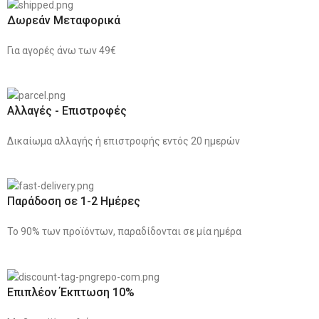
Δωρεάν Μεταφορικά
Για αγορές άνω των 49€
Αλλαγές - Επιστροφές
Δικαίωμα αλλαγής ή επιστροφής εντός 20 ημερών
Παράδοση σε 1-2 Ημέρες
Το 90% των προϊόντων, παραδίδονται σε μία ημέρα
Επιπλέον Έκπτωση 10%