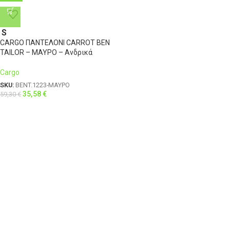
S
CARGO ΠΑΝΤΕΛΟΝΙ CARROT BEN
TAILOR – ΜΑΥΡΟ – Ανδρικά
Cargo
SKU:
BENT.1223-ΜΑΥΡΟ
35,58
€
59,30
€