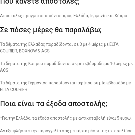
Που κάνετε αποστολές;
Αποστολές πραγματοποιούνται προς Ελλάδα, Γερμανία και Κύπρο.
Σε πόσες μέρες θα παραλάβω;
Τα δέματα της Ελλάδας παραδίδονται σε 3 με 4 μέρες με ELTA
COURIER, BOXNOW & ACS
Τα δέματα της Κύπρου παραδίδονται σε μία εβδομάδα με 10 μέρες με
ACS
Τα δέματα της Γερμανίας παραδίδονται περίπου σε μία εβδομάδα με
ELTA COURIER
Ποια είναι τα έξοδα αποστολής;
*Για την Ελλάδα, τα έξοδα αποστολής με αντικαταβολή είναι 5 ευρώ.
Αν εξοφλήσετε την παραγγελία σας με κάρτα μέσω της ιστοσελίδας