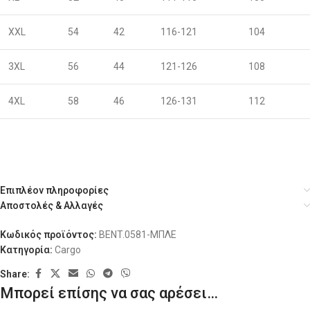
XXL
54
42
116-121
104
3XL
56
44
121-126
108
4XL
58
46
126-131
112
Επιπλέον πληροφορίες
Αποστολές & Αλλαγές
Κωδικός προϊόντος:
BENT.0581-ΜΠΛΕ
Κατηγορία:
Cargo
Share:
Μπορεί επίσης να σας αρέσει…