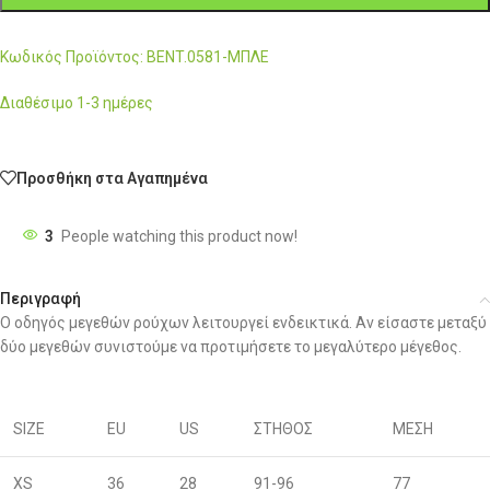
Κωδικός Προϊόντος: BENT.0581-ΜΠΛΕ
Διαθέσιμο 1-3 ημέρες
Προσθήκη στα Αγαπημένα
3
People watching this product now!
Περιγραφή
Ο οδηγός μεγεθών ρούχων λειτουργεί ενδεικτικά. Αν είσαστε μεταξύ
δύο μεγεθών συνιστούμε να προτιμήσετε το μεγαλύτερο μέγεθος.
SIZE
EU
US
ΣΤΗΘΟΣ
ΜΕΣΗ
XS
36
28
91-96
77