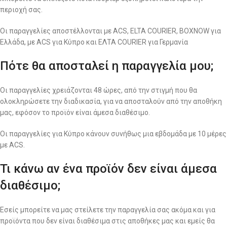
περιοχή σας.
Οι παραγγελίες αποστέλλονται με ACS, ELTA COURIER, BOXNOW για
Ελλάδα, με ACS για Κύπρο και ΕΛΤΑ COURIER για Γερμανία
Πότε θα αποσταλεί η παραγγελία μου;
Οι παραγγελίες χρειάζονται 48 ώρες, από την στιγμή που θα
ολοκληρώσετε την διαδικασία, για να αποσταλούν από την αποθήκη
μας, εφόσον το προϊόν είναι άμεσα διαθέσιμο.
Οι παραγγελίες για Κύπρο κάνουν συνήθως μια εβδομάδα με 10 μέρες
με ACS.
Τι κάνω αν ένα προϊόν δεν είναι άμεσα
διαθέσιμο;
Εσείς μπορείτε να μας στείλετε την παραγγελία σας ακόμα και για
προϊόντα που δεν είναι διαθέσιμα στις αποθήκες μας και εμείς θα