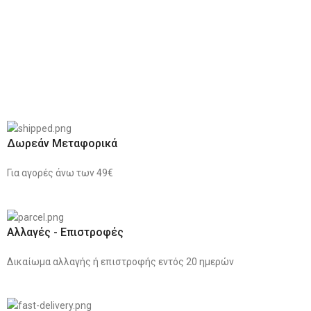
Δωρεάν Μεταφορικά
Για αγορές άνω των 49€
Αλλαγές - Επιστροφές
Δικαίωμα αλλαγής ή επιστροφής εντός 20 ημερών