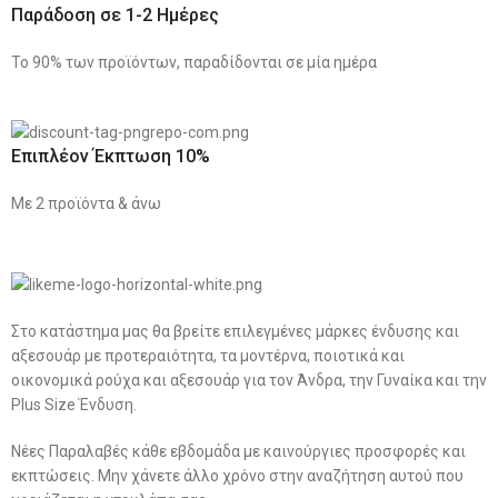
Παράδοση σε 1-2 Ημέρες
Το 90% των προϊόντων, παραδίδονται σε μία ημέρα
Επιπλέον Έκπτωση 10%
Με 2 προϊόντα & άνω
Στο κατάστημα μας θα βρείτε επιλεγμένες μάρκες ένδυσης και
αξεσουάρ με προτεραιότητα, τα μοντέρνα, ποιοτικά και
οικονομικά ρούχα και αξεσουάρ για τον Άνδρα, την Γυναίκα και την
Plus Size Ένδυση.
Νέες Παραλαβές κάθε εβδομάδα με καινούργιες προσφορές και
εκπτώσεις. Μην χάνετε άλλο χρόνο στην αναζήτηση αυτού που