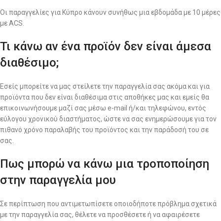
Οι παραγγελίες για Κύπρο κάνουν συνήθως μια εβδομάδα με 10 μέρες
με ACS.
Τι κάνω αν ένα προϊόν δεν είναι άμεσα
διαθέσιμο;
Εσείς μπορείτε να μας στείλετε την παραγγελία σας ακόμα και για
προϊόντα που δεν είναι διαθέσιμα στις αποθήκες μας και εμείς θα
επικοινωνήσουμε μαζί σας μέσω e-mail ή/και τηλεφώνου, εντός
εύλογου χρονικού διαστήματος, ώστε να σας ενημερώσουμε για τον
πιθανό χρόνο παραλαβής του προϊόντος και την παράδοσή του σε
σας.
Πως μπορώ να κάνω μια τροποποίηση
στην παραγγελία μου
Σε περίπτωση που αντιμετωπίσετε οποιοδήποτε πρόβλημα σχετικά
με την παραγγελία σας, θέλετε να προσθέσετε ή να αφαιρέσετε