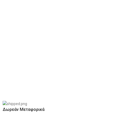
Δωρεάν Μεταφορικά