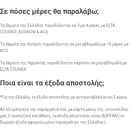
Σε πόσες μέρες θα παραλάβω;
Τα δέματα της Ελλάδας παραδίδονται σε 3 με 4 μέρες με ELTA
COURIER, BOXNOW & ACS
Τα δέματα της Κύπρου παραδίδονται σε μία εβδομάδα με 10 μέρες με
ACS
Τα δέματα της Γερμανίας παραδίδονται περίπου σε μία εβδομάδα με
ELTA COURIER
Ποια είναι τα έξοδα αποστολής;
*Για την Ελλάδα, τα έξοδα αποστολής με αντικαταβολή είναι 5 ευρώ.
Αν εξοφλήσετε την παραγγελία σας με κάρτα μέσω της ιστοσελίδας
μας ή τραπεζική κατάθεση, τα έξοδα αποστολής είναι ΔΩΡΕΑΝ (τα
δωρεάν έξοδα αφορούν μόνο παραγγελίες της Ελλάδας).