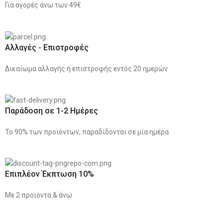
Για αγορές άνω των 49€
Αλλαγές - Επιστροφές
Δικαίωμα αλλαγής ή επιστροφής εντός 20 ημερών
Παράδοση σε 1-2 Ημέρες
Το 90% των προϊόντων, παραδίδονται σε μία ημέρα
Επιπλέον Έκπτωση 10%
Με 2 προϊόντα & άνω