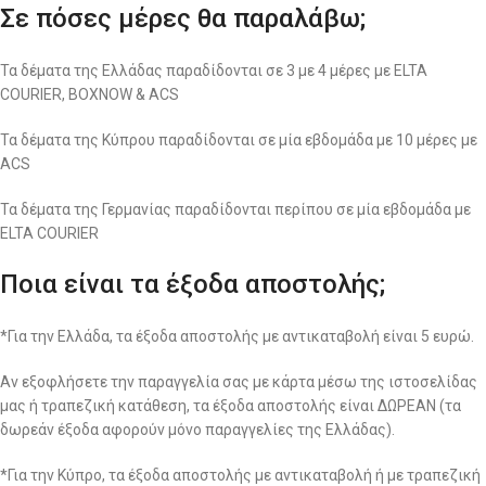
Σε πόσες μέρες θα παραλάβω;
Τα δέματα της Ελλάδας παραδίδονται σε 3 με 4 μέρες με ELTA
COURIER, BOXNOW & ACS
Τα δέματα της Κύπρου παραδίδονται σε μία εβδομάδα με 10 μέρες με
ACS
Τα δέματα της Γερμανίας παραδίδονται περίπου σε μία εβδομάδα με
ELTA COURIER
Ποια είναι τα έξοδα αποστολής;
*Για την Ελλάδα, τα έξοδα αποστολής με αντικαταβολή είναι 5 ευρώ.
Αν εξοφλήσετε την παραγγελία σας με κάρτα μέσω της ιστοσελίδας
μας ή τραπεζική κατάθεση, τα έξοδα αποστολής είναι ΔΩΡΕΑΝ (τα
δωρεάν έξοδα αφορούν μόνο παραγγελίες της Ελλάδας).
*Για την Κύπρο, τα έξοδα αποστολής με αντικαταβολή ή με τραπεζική