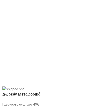
Δωρεάν Μεταφορικά
Για αγορές άνω των 49€