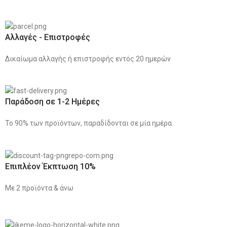
Αλλαγές - Επιστροφές
Δικαίωμα αλλαγής ή επιστροφής εντός 20 ημερών
Παράδοση σε 1-2 Ημέρες
Το 90% των προϊόντων, παραδίδονται σε μία ημέρα
Επιπλέον Έκπτωση 10%
Με 2 προϊόντα & άνω