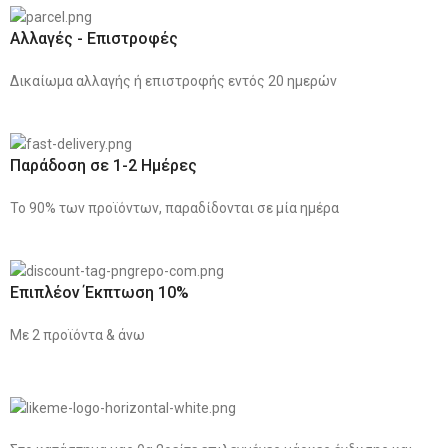
Αλλαγές - Επιστροφές
Δικαίωμα αλλαγής ή επιστροφής εντός 20 ημερών
Παράδοση σε 1-2 Ημέρες
Το 90% των προϊόντων, παραδίδονται σε μία ημέρα
Επιπλέον Έκπτωση 10%
Με 2 προϊόντα & άνω