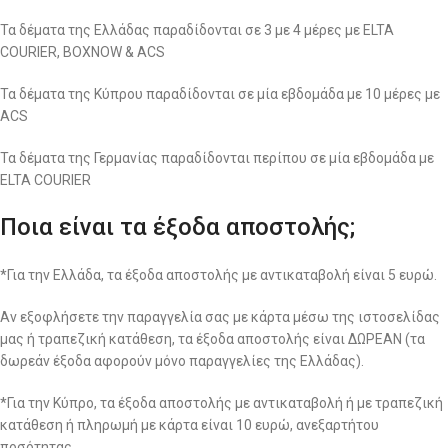
Τα δέματα της Ελλάδας παραδίδονται σε 3 με 4 μέρες με ELTA
COURIER, BOXNOW & ACS
Τα δέματα της Κύπρου παραδίδονται σε μία εβδομάδα με 10 μέρες με
ACS
Τα δέματα της Γερμανίας παραδίδονται περίπου σε μία εβδομάδα με
ELTA COURIER
Ποια είναι τα έξοδα αποστολής;
*Για την Ελλάδα, τα έξοδα αποστολής με αντικαταβολή είναι 5 ευρώ.
Αν εξοφλήσετε την παραγγελία σας με κάρτα μέσω της ιστοσελίδας
μας ή τραπεζική κατάθεση, τα έξοδα αποστολής είναι ΔΩΡΕΑΝ (τα
δωρεάν έξοδα αφορούν μόνο παραγγελίες της Ελλάδας).
*Για την Κύπρο, τα έξοδα αποστολής με αντικαταβολή ή με τραπεζική
κατάθεση ή πληρωμή με κάρτα είναι 10 ευρώ, ανεξαρτήτου
ποσότητας.