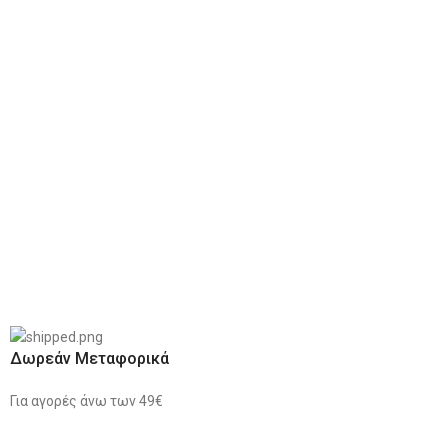
Δωρεάν Μεταφορικά
Για αγορές άνω των 49€