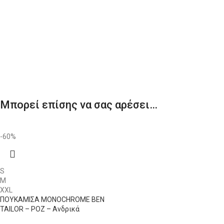
Μπορεί επίσης να σας αρέσει…
-60%
S
M
XXL
ΠΟΥΚΑΜΙΣΑ MONOCHROME BEN
TAILOR – ΡΟΖ – Ανδρικά