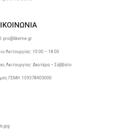
ΙΚΟΙΝΩΝΙΑ
l: pro@likeme.gr
ιο Λειτουργίας: 10:00 – 18:00
ες Λειτουργίας: Δευτέρα – Σάββατο
μός ΓΕΜΗ: 159378403000