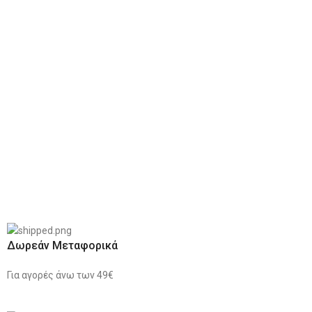
Δωρεάν Μεταφορικά
Για αγορές άνω των 49€