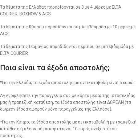
Τα δέματα της Ελλάδας παραδίδονται σε 3 με 4 μέρες με ELTA
COURIER, BOXNOW & ACS
Τα δέματα της Κύπρου παραδίδονται σε μία εβδομάδα με 10 μέρες με
ACS
Τα δέματα της Γερμανίας παραδίδονται περίπου σε μία εβδομάδα με
ELTA COURIER
Ποια είναι τα έξοδα αποστολής;
*Για την Ελλάδα, τα έξοδα αποστολής με αντικαταβολή είναι 5 ευρώ.
Αν εξοφλήσετε την παραγγελία σας με κάρτα μέσω της ιστοσελίδας
μας ή τραπεζική κατάθεση, τα έξοδα αποστολής είναι ΔΩΡΕΑΝ (τα
δωρεάν έξοδα αφορούν μόνο παραγγελίες της Ελλάδας).
*Για την Κύπρο, τα έξοδα αποστολής με αντικαταβολή ή με τραπεζική
κατάθεση ή πληρωμή με κάρτα είναι 10 ευρώ, ανεξαρτήτου
ποσότητας.