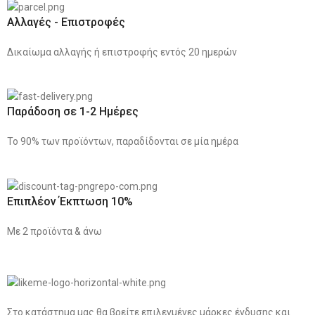
Αλλαγές - Επιστροφές
Δικαίωμα αλλαγής ή επιστροφής εντός 20 ημερών
Παράδοση σε 1-2 Ημέρες
Το 90% των προϊόντων, παραδίδονται σε μία ημέρα
Επιπλέον Έκπτωση 10%
Με 2 προϊόντα & άνω
Στο κατάστημα μας θα βρείτε επιλεγμένες μάρκες ένδυσης και