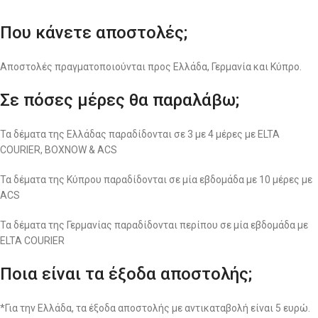
Που κάνετε αποστολές;
Αποστολές πραγματοποιούνται προς Ελλάδα, Γερμανία και Κύπρο.
Σε πόσες μέρες θα παραλάβω;
Τα δέματα της Ελλάδας παραδίδονται σε 3 με 4 μέρες με ELTA
COURIER, BOXNOW & ACS
Τα δέματα της Κύπρου παραδίδονται σε μία εβδομάδα με 10 μέρες με
ACS
Τα δέματα της Γερμανίας παραδίδονται περίπου σε μία εβδομάδα με
ELTA COURIER
Ποια είναι τα έξοδα αποστολής;
*Για την Ελλάδα, τα έξοδα αποστολής με αντικαταβολή είναι 5 ευρώ.