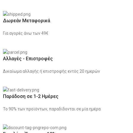
Δωρεάν Μεταφορικά
Για αγορές άνω των 49€
Αλλαγές - Επιστροφές
Δικαίωμα αλλαγής ή επιστροφής εντός 20 ημερών
Παράδοση σε 1-2 Ημέρες
Το 90% των προϊόντων, παραδίδονται σε μία ημέρα