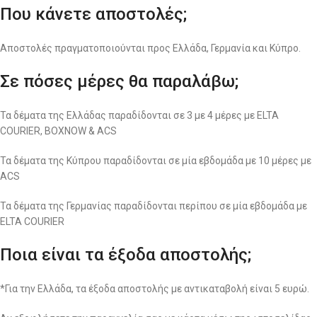
Που κάνετε αποστολές;
Αποστολές πραγματοποιούνται προς Ελλάδα, Γερμανία και Κύπρο.
Σε πόσες μέρες θα παραλάβω;
Τα δέματα της Ελλάδας παραδίδονται σε 3 με 4 μέρες με ELTA
COURIER, BOXNOW & ACS
Τα δέματα της Κύπρου παραδίδονται σε μία εβδομάδα με 10 μέρες με
ACS
Τα δέματα της Γερμανίας παραδίδονται περίπου σε μία εβδομάδα με
ELTA COURIER
Ποια είναι τα έξοδα αποστολής;
*Για την Ελλάδα, τα έξοδα αποστολής με αντικαταβολή είναι 5 ευρώ.