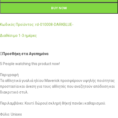
BUY NOW
Κωδικός Προϊόντος: rd-010008-DARKBLUE-
Διαθέσιμο 1-3 ημέρες
Προσθήκη στα Αγαπημένα
5
People watching this product now!
Περιγραφή
Τα αθλητικά γυαλιά ηλίου Maverick προσφέρουν υψηλής ποιότητας
προστασία και άνεση για τους αθλητές που αναζητούν απόδοση και
διακριτικό στυλ.
Περιλαμβάνει: Κουτί δώρου| σκληρή θήκη| πανάκι καθαρισμού.
Φύλο: Unisex