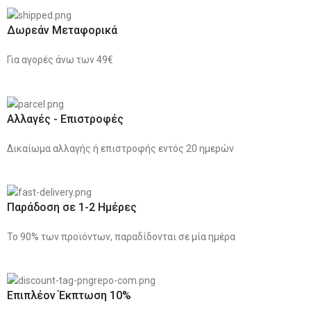
Δωρεάν Μεταφορικά
Για αγορές άνω των 49€
Αλλαγές - Επιστροφές
Δικαίωμα αλλαγής ή επιστροφής εντός 20 ημερών
Παράδοση σε 1-2 Ημέρες
Το 90% των προϊόντων, παραδίδονται σε μία ημέρα
Επιπλέον Έκπτωση 10%