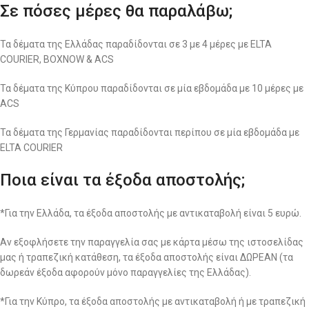
Σε πόσες μέρες θα παραλάβω;
Τα δέματα της Ελλάδας παραδίδονται σε 3 με 4 μέρες με ELTA
COURIER, BOXNOW & ACS
Τα δέματα της Κύπρου παραδίδονται σε μία εβδομάδα με 10 μέρες με
ACS
Τα δέματα της Γερμανίας παραδίδονται περίπου σε μία εβδομάδα με
ELTA COURIER
Ποια είναι τα έξοδα αποστολής;
*Για την Ελλάδα, τα έξοδα αποστολής με αντικαταβολή είναι 5 ευρώ.
Αν εξοφλήσετε την παραγγελία σας με κάρτα μέσω της ιστοσελίδας
μας ή τραπεζική κατάθεση, τα έξοδα αποστολής είναι ΔΩΡΕΑΝ (τα
δωρεάν έξοδα αφορούν μόνο παραγγελίες της Ελλάδας).
*Για την Κύπρο, τα έξοδα αποστολής με αντικαταβολή ή με τραπεζική