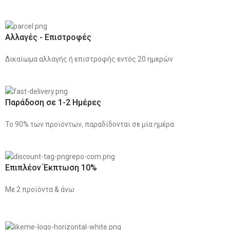
Αλλαγές - Επιστροφές
Δικαίωμα αλλαγής ή επιστροφής εντός 20 ημερών
Παράδοση σε 1-2 Ημέρες
Το 90% των προϊόντων, παραδίδονται σε μία ημέρα
Επιπλέον Έκπτωση 10%
Με 2 προϊόντα & άνω