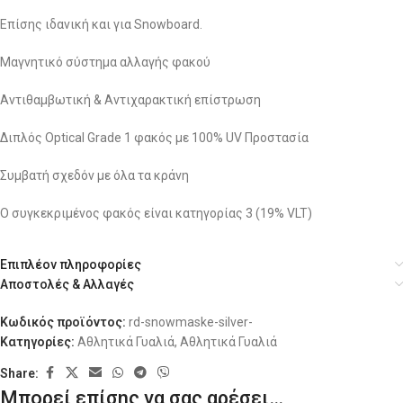
Επίσης ιδανική και για Snowboard.
Μαγνητικό σύστημα αλλαγής φακού
Αντιθαμβωτική & Αντιχαρακτική επίστρωση
Διπλός Optical Grade 1 φακός με 100% UV Προστασία
Συμβατή σχεδόν με όλα τα κράνη
Ο συγκεκριμένος φακός είναι κατηγορίας 3 (19% VLT)
Επιπλέον πληροφορίες
Αποστολές & Αλλαγές
Κωδικός προϊόντος:
rd-snowmaske-silver-
Κατηγορίες:
Αθλητικά Γυαλιά
,
Αθλητικά Γυαλιά
Share:
Μπορεί επίσης να σας αρέσει…