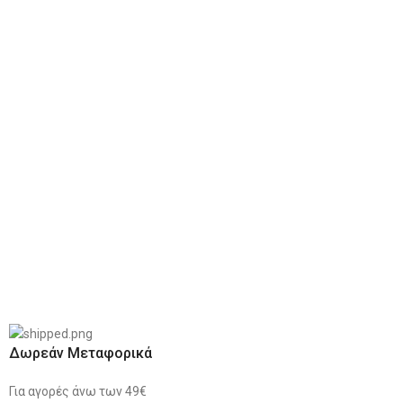
Δωρεάν Μεταφορικά
Για αγορές άνω των 49€