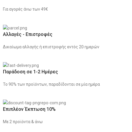
Για αγορές άνω των 49€
Αλλαγές - Επιστροφές
Δικαίωμα αλλαγής ή επιστροφής εντός 20 ημερών
Παράδοση σε 1-2 Ημέρες
Το 90% των προϊόντων, παραδίδονται σε μία ημέρα
Επιπλέον Έκπτωση 10%
Με 2 προϊόντα & άνω