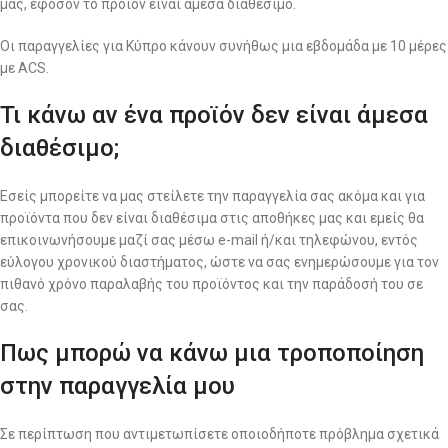
μας, εφόσον το προϊόν είναι άμεσα διαθέσιμο.
Οι παραγγελίες για Κύπρο κάνουν συνήθως μια εβδομάδα με 10 μέρες
με ACS.
Τι κάνω αν ένα προϊόν δεν είναι άμεσα
διαθέσιμο;
Εσείς μπορείτε να μας στείλετε την παραγγελία σας ακόμα και για
προϊόντα που δεν είναι διαθέσιμα στις αποθήκες μας και εμείς θα
επικοινωνήσουμε μαζί σας μέσω e-mail ή/και τηλεφώνου, εντός
εύλογου χρονικού διαστήματος, ώστε να σας ενημερώσουμε για τον
πιθανό χρόνο παραλαβής του προϊόντος και την παράδοσή του σε
σας.
Πως μπορώ να κάνω μια τροποποίηση
στην παραγγελία μου
Σε περίπτωση που αντιμετωπίσετε οποιοδήποτε πρόβλημα σχετικά