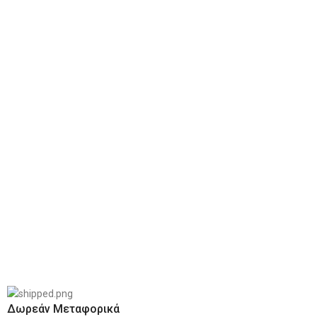
Δωρεάν Μεταφορικά