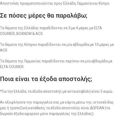
Αποστολές πραγματοποιούνται προς Ελλάδα, Γερμανία και Κύπρο.
Σε πόσες μέρες θα παραλάβω;
Τα δέματα της Ελλάδας παραδίδονται σε 3 με 4 μέρες με ELTA
COURIER, BOXNOW & ACS
Τα δέματα της Κύπρου παραδίδονται σε μία εβδομάδα με 10 μέρες με
ACS
Τα δέματα της Γερμανίας παραδίδονται περίπου σε μία εβδομάδα με
ELTA COURIER
Ποια είναι τα έξοδα αποστολής;
*Για την Ελλάδα, τα έξοδα αποστολής με αντικαταβολή είναι 5 ευρώ.
Αν εξοφλήσετε την παραγγελία σας με κάρτα μέσω της ιστοσελίδας
μας ή τραπεζική κατάθεση, τα έξοδα αποστολής είναι ΔΩΡΕΑΝ (τα
δωρεάν έξοδα αφορούν μόνο παραγγελίες της Ελλάδας).