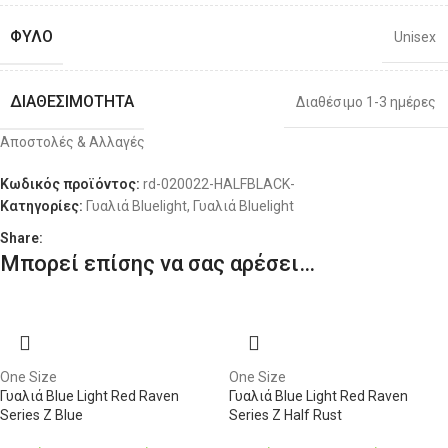
ΦΎΛΟ
Unisex
ΔΙΑΘΕΣΙΜΌΤΗΤΑ
Διαθέσιμο 1-3 ημέρες
Αποστολές & Αλλαγές
Κωδικός προϊόντος:
rd-020022-HALFBLACK-
Κατηγορίες:
Γυαλιά Bluelight
,
Γυαλιά Bluelight
Share:
Μπορεί επίσης να σας αρέσει…
One Size
One Size
Γυαλιά Blue Light Red Raven
Γυαλιά Blue Light Red Raven
Series Z Blue
Series Z Half Rust