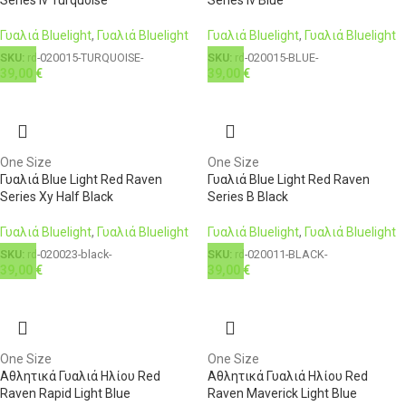
Γυαλιά Bluelight
,
Γυαλιά Bluelight
Γυαλιά Bluelight
,
Γυαλιά Bluelight
SKU:
rd-020015-TURQUOISE-
SKU:
rd-020015-BLUE-
39,00
€
39,00
€
One Size
One Size
Γυαλιά Blue Light Red Raven
Γυαλιά Blue Light Red Raven
Series Xy Half Black
Series B Black
Γυαλιά Bluelight
,
Γυαλιά Bluelight
Γυαλιά Bluelight
,
Γυαλιά Bluelight
SKU:
rd-020023-black-
SKU:
rd-020011-BLACK-
39,00
€
39,00
€
One Size
One Size
Αθλητικά Γυαλιά Ηλίου Red
Αθλητικά Γυαλιά Ηλίου Red
Raven Rapid Light Blue
Raven Maverick Light Blue