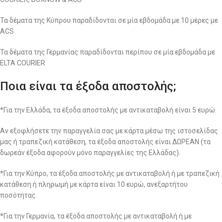
Τα δέματα της Κύπρου παραδίδονται σε μία εβδομάδα με 10 μέρες με
ACS
Τα δέματα της Γερμανίας παραδίδονται περίπου σε μία εβδομάδα με
ELTA COURIER
Ποια είναι τα έξοδα αποστολής;
*Για την Ελλάδα, τα έξοδα αποστολής με αντικαταβολή είναι 5 ευρώ.
Αν εξοφλήσετε την παραγγελία σας με κάρτα μέσω της ιστοσελίδας
μας ή τραπεζική κατάθεση, τα έξοδα αποστολής είναι ΔΩΡΕΑΝ (τα
δωρεάν έξοδα αφορούν μόνο παραγγελίες της Ελλάδας).
*Για την Κύπρο, τα έξοδα αποστολής με αντικαταβολή ή με τραπεζική
κατάθεση ή πληρωμή με κάρτα είναι 10 ευρώ, ανεξαρτήτου
ποσότητας.
*Για την Γερμανία, τα έξοδα αποστολής με αντικαταβολή ή με