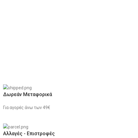
Δωρεάν Μεταφορικά
Για αγορές άνω των 49€
Αλλαγές - Επιστροφές