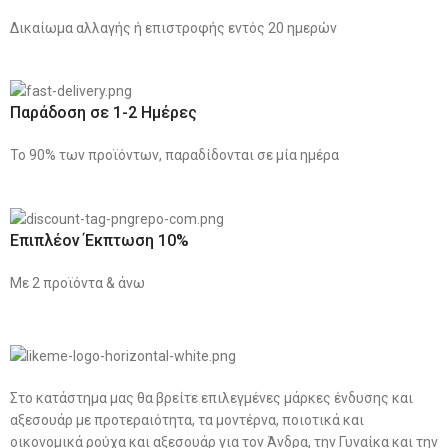
Δικαίωμα αλλαγής ή επιστροφής εντός 20 ημερών
Παράδοση σε 1-2 Ημέρες
Το 90% των προϊόντων, παραδίδονται σε μία ημέρα
Επιπλέον Έκπτωση 10%
Με 2 προϊόντα & άνω
Στο κατάστημα μας θα βρείτε επιλεγμένες μάρκες ένδυσης και
αξεσουάρ με προτεραιότητα, τα μοντέρνα, ποιοτικά και
οικονομικά ρούχα και αξεσουάρ για τον Άνδρα, την Γυναίκα και την