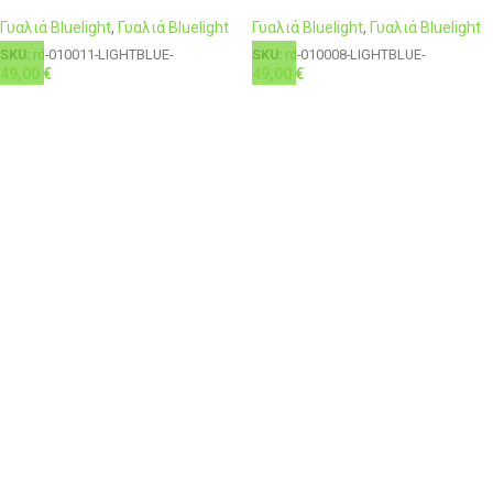
Γυαλιά Bluelight
,
Γυαλιά Bluelight
Γυαλιά Bluelight
,
Γυαλιά Bluelight
SKU:
rd-010011-LIGHTBLUE-
SKU:
rd-010008-LIGHTBLUE-
49,00
€
49,00
€