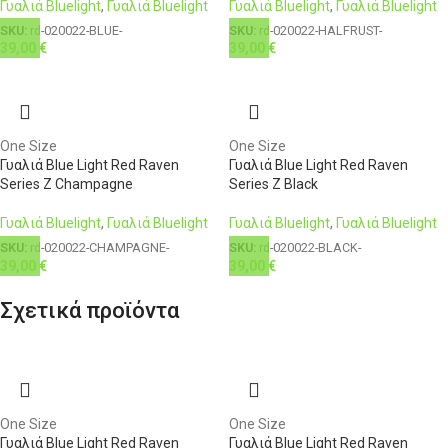
Γυαλιά Bluelight
,
Γυαλιά Bluelight
Γυαλιά Bluelight
,
Γυαλιά Bluelight
SKU:
rd-020022-BLUE-
SKU:
rd-020022-HALFRUST-
39,00
€
39,00
€
One Size
One Size
Γυαλιά Blue Light Red Raven
Γυαλιά Blue Light Red Raven
Series Z Champagne
Series Z Black
Γυαλιά Bluelight
,
Γυαλιά Bluelight
Γυαλιά Bluelight
,
Γυαλιά Bluelight
SKU:
rd-020022-CHAMPAGNE-
SKU:
rd-020022-BLACK-
39,00
€
39,00
€
Σχετικά προϊόντα
One Size
One Size
Γυαλιά Blue Light Red Raven
Γυαλιά Blue Light Red Raven