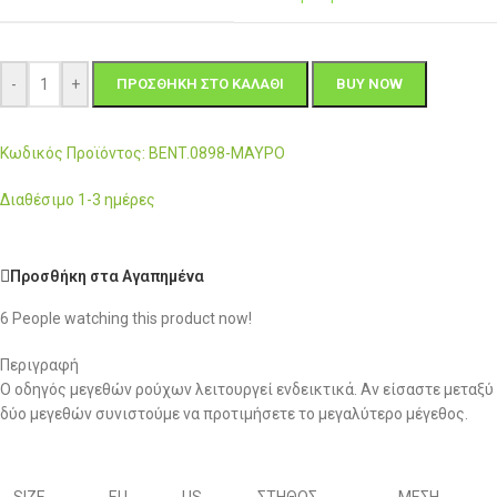
-
+
ΠΡΟΣΘΉΚΗ ΣΤΟ ΚΑΛΆΘΙ
BUY NOW
Κωδικός Προϊόντος: BENT.0898-ΜΑΥΡΟ
Διαθέσιμο 1-3 ημέρες
Προσθήκη στα Αγαπημένα
6
People watching this product now!
Περιγραφή
Ο οδηγός μεγεθών ρούχων λειτουργεί ενδεικτικά. Αν είσαστε μεταξύ
δύο μεγεθών συνιστούμε να προτιμήσετε το μεγαλύτερο μέγεθος.