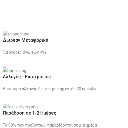
Δωρεάν Μεταφορικά
Για αγορές άνω των 49€
Αλλαγές - Επιστροφές
Δικαίωμα αλλαγής ή επιστροφής εντός 20 ημερών
Παράδοση σε 1-2 Ημέρες
Το 90% των προϊόντων, παραδίδονται σε μία ημέρα