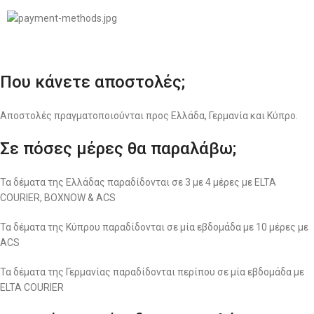
Που κάνετε αποστολές;
Αποστολές πραγματοποιούνται προς Ελλάδα, Γερμανία και Κύπρο.
Σε πόσες μέρες θα παραλάβω;
Τα δέματα της Ελλάδας παραδίδονται σε 3 με 4 μέρες με ELTA
COURIER, BOXNOW & ACS
Τα δέματα της Κύπρου παραδίδονται σε μία εβδομάδα με 10 μέρες με
ACS
Τα δέματα της Γερμανίας παραδίδονται περίπου σε μία εβδομάδα με
ELTA COURIER