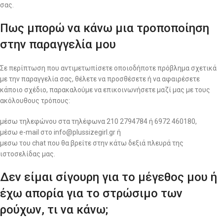
σας.
Πως μπορώ να κάνω μια τροποποίηση
στην παραγγελία μου
Σε περίπτωση που αντιμετωπίσετε οποιοδήποτε πρόβλημα σχετικά
με την παραγγελία σας, θέλετε να προσθέσετε ή να αφαιρέσετε
κάποιο σχέδιο, παρακαλούμε να επικοινωνήσετε μαζί μας με τους
ακόλουθους τρόπους:
μέσω τηλεφώνου στα τηλέφωνα 210 2794784 ή 6972 460180,
μέσω e-mail στο info@plussizegirl.gr ή
μεσω του chat που θα βρείτε στην κάτω δεξιά πλευρά της
ιστοσελίδας μας.
Δεν είμαι σίγουρη για το μέγεθος μου ή
έχω απορία για το στρώσιμο των
ρούχων, τι να κάνω;