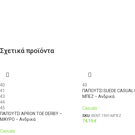
Σχετικά προϊόντα
40
40
41
ΠΑΠΟΥΤΣΙ SUEDE CASUAL 
43
ΜΠΕΖ – Ανδρικά
44
45
Casuals
ΠΑΠΟΥΤΣΙ APRON TOE DERBY –
SKU:
BENT.1591-ΜΠΕΖ
ΜΑΥΡΟ – Ανδρικά
74,15
€
Casuals