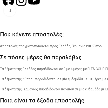
Σχ
Click to enlarge
Που κάνετε αποστολές;
Αποστολές πραγματοποιούνται προς Ελλάδα, Γερμανία και Κύπρο.
Σε πόσες μέρες θα παραλάβω;
Τα δέματα της Ελλάδας παραδίδονται σε 3 με 4 μέρες με ELTA COUR
Τα δέματα της Κύπρου παραδίδονται σε μία εβδομάδα με 10 μέρες με
Τα δέματα της Γερμανίας παραδίδονται περίπου σε μία εβδομάδα με 
Ποια είναι τα έξοδα αποστολής;