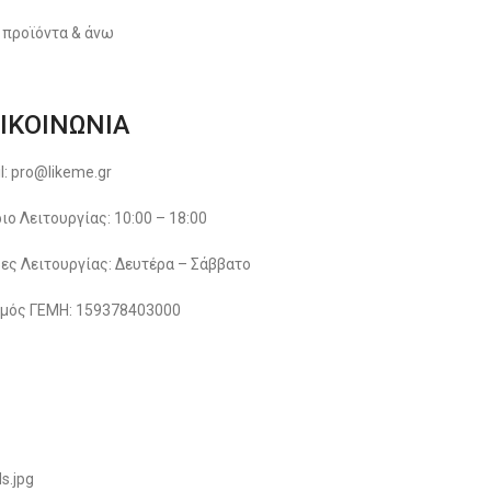
 προϊόντα & άνω
ΙΚΟΙΝΩΝΙΑ
l: pro@likeme.gr
ιο Λειτουργίας: 10:00 – 18:00
ες Λειτουργίας: Δευτέρα – Σάββατο
μός ΓΕΜΗ: 159378403000