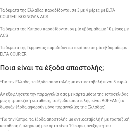
Τα δέματα της Ελλάδας παραδίδονται σε 3 με 4 μέρες με ELTA
COURIER, BOXNOW & ACS
Τα δέματα της Κύπρου παραδίδονται σε μία εβδομάδα με 10 μέρες με
ACS
Τα δέματα της Γερμανίας παραδίδονται περίπου σε μία εβδομάδα με
ELTA COURIER
Ποια είναι τα έξοδα αποστολής;
*Για την Ελλάδα, τα έξοδα αποστολής με αντικαταβολή είναι 5 ευρώ.
Αν εξοφλήσετε την παραγγελία σας με κάρτα μέσω της ιστοσελίδας
μας ή τραπεζική κατάθεση, τα έξοδα αποστολής είναι ΔΩΡΕΑΝ (τα
δωρεάν έξοδα αφορούν μόνο παραγγελίες της Ελλάδας).
*Για την Κύπρο, τα έξοδα αποστολής με αντικαταβολή ή με τραπεζική
κατάθεση ή πληρωμή με κάρτα είναι 10 ευρώ, ανεξαρτήτου