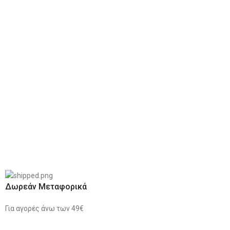
Δωρεάν Μεταφορικά
Για αγορές άνω των 49€