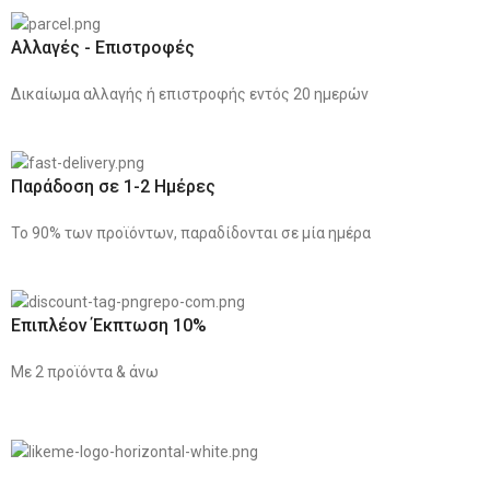
Αλλαγές - Επιστροφές
Δικαίωμα αλλαγής ή επιστροφής εντός 20 ημερών
Παράδοση σε 1-2 Ημέρες
Το 90% των προϊόντων, παραδίδονται σε μία ημέρα
Επιπλέον Έκπτωση 10%
Με 2 προϊόντα & άνω