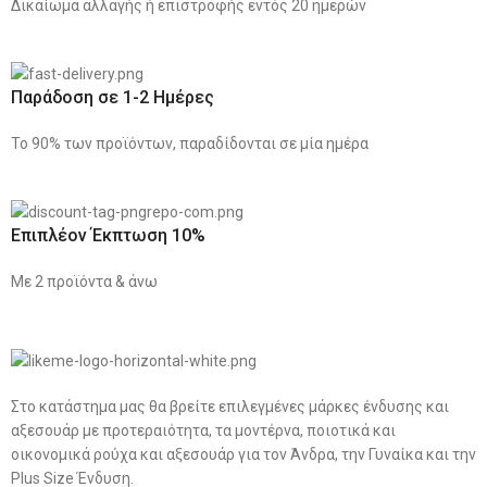
Δικαίωμα αλλαγής ή επιστροφής εντός 20 ημερών
Παράδοση σε 1-2 Ημέρες
Το 90% των προϊόντων, παραδίδονται σε μία ημέρα
Επιπλέον Έκπτωση 10%
Με 2 προϊόντα & άνω
Στο κατάστημα μας θα βρείτε επιλεγμένες μάρκες ένδυσης και
αξεσουάρ με προτεραιότητα, τα μοντέρνα, ποιοτικά και
οικονομικά ρούχα και αξεσουάρ για τον Άνδρα, την Γυναίκα και την
Plus Size Ένδυση.