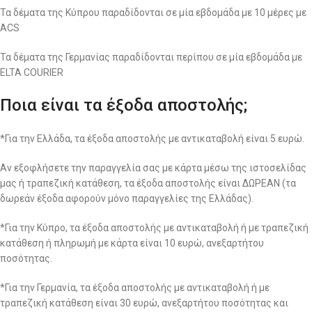
Τα δέματα της Κύπρου παραδίδονται σε μία εβδομάδα με 10 μέρες με
ACS
Τα δέματα της Γερμανίας παραδίδονται περίπου σε μία εβδομάδα με
ELTA COURIER
Ποια είναι τα έξοδα αποστολής;
*Για την Ελλάδα, τα έξοδα αποστολής με αντικαταβολή είναι 5 ευρώ.
Αν εξοφλήσετε την παραγγελία σας με κάρτα μέσω της ιστοσελίδας
μας ή τραπεζική κατάθεση, τα έξοδα αποστολής είναι ΔΩΡΕΑΝ (τα
δωρεάν έξοδα αφορούν μόνο παραγγελίες της Ελλάδας).
*Για την Κύπρο, τα έξοδα αποστολής με αντικαταβολή ή με τραπεζική
κατάθεση ή πληρωμή με κάρτα είναι 10 ευρώ, ανεξαρτήτου
ποσότητας.
*Για την Γερμανία, τα έξοδα αποστολής με αντικαταβολή ή με
τραπεζική κατάθεση είναι 30 ευρώ, ανεξαρτήτου ποσότητας και