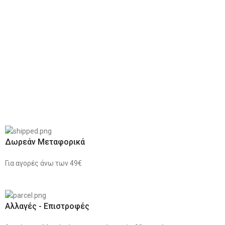
Δωρεάν Μεταφορικά
Για αγορές άνω των 49€
Αλλαγές - Επιστροφές