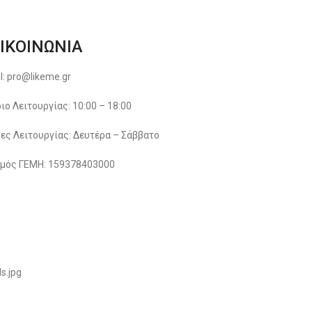
ΙΚΟΙΝΩΝΙΑ
l: pro@likeme.gr
ιο Λειτουργίας: 10:00 – 18:00
ες Λειτουργίας: Δευτέρα – Σάββατο
μός ΓΕΜΗ: 159378403000