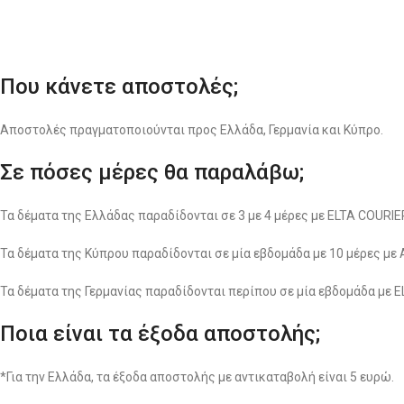
Που κάνετε αποστολές;
Αποστολές πραγματοποιούνται προς Ελλάδα, Γερμανία και Κύπρο.
Σε πόσες μέρες θα παραλάβω;
Τα δέματα της Ελλάδας παραδίδονται σε 3 με 4 μέρες με ELTA COUR
Τα δέματα της Κύπρου παραδίδονται σε μία εβδομάδα με 10 μέρες με
Τα δέματα της Γερμανίας παραδίδονται περίπου σε μία εβδομάδα με 
Ποια είναι τα έξοδα αποστολής;
*Για την Ελλάδα, τα έξοδα αποστολής με αντικαταβολή είναι 5 ευρώ.