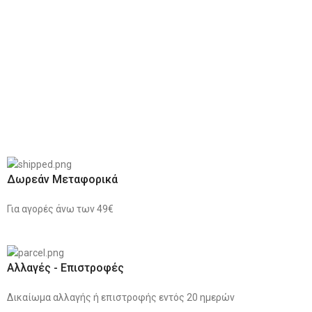
Δωρεάν Μεταφορικά
Για αγορές άνω των 49€
Αλλαγές - Επιστροφές
Δικαίωμα αλλαγής ή επιστροφής εντός 20 ημερών