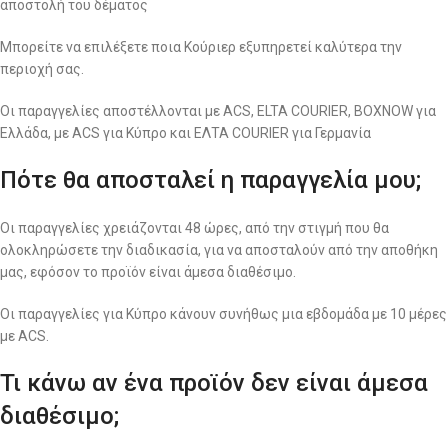
αποστολή του δέματος
Μπορείτε να επιλέξετε ποια Κούριερ εξυπηρετεί καλύτερα την
περιοχή σας.
Οι παραγγελίες αποστέλλονται με ACS, ELTA COURIER, BOXNOW για
Ελλάδα, με ACS για Κύπρο και ΕΛΤΑ COURIER για Γερμανία
Πότε θα αποσταλεί η παραγγελία μου;
Οι παραγγελίες χρειάζονται 48 ώρες, από την στιγμή που θα
ολοκληρώσετε την διαδικασία, για να αποσταλούν από την αποθήκη
μας, εφόσον το προϊόν είναι άμεσα διαθέσιμο.
Οι παραγγελίες για Κύπρο κάνουν συνήθως μια εβδομάδα με 10 μέρες
με ACS.
Τι κάνω αν ένα προϊόν δεν είναι άμεσα
διαθέσιμο;