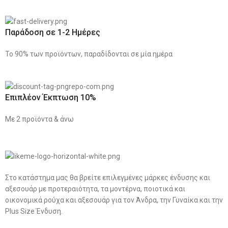
Παράδοση σε 1-2 Ημέρες
Το 90% των προϊόντων, παραδίδονται σε μία ημέρα
Επιπλέον Έκπτωση 10%
Με 2 προϊόντα & άνω
Στο κατάστημα μας θα βρείτε επιλεγμένες μάρκες ένδυσης και
αξεσουάρ με προτεραιότητα, τα μοντέρνα, ποιοτικά και
οικονομικά ρούχα και αξεσουάρ για τον Άνδρα, την Γυναίκα και την
Plus Size Ένδυση.