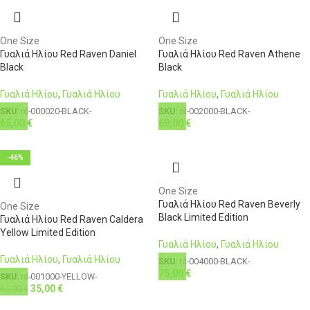
One Size
One Size
Γυαλιά Ηλίου Red Raven Daniel
Γυαλιά Ηλίου Red Raven Athene
Black
Black
Γυαλιά Ηλίου
,
Γυαλιά Ηλίου
Γυαλιά Ηλίου
,
Γυαλιά Ηλίου
SKU:
rd-000020-BLACK-
SKU:
rd-002000-BLACK-
65,00
€
69,00
€
-46%
One Size
Γυαλιά Ηλίου Red Raven Beverly
One Size
Black Limited Edition
Γυαλιά Ηλίου Red Raven Caldera
Yellow Limited Edition
Γυαλιά Ηλίου
,
Γυαλιά Ηλίου
Γυαλιά Ηλίου
,
Γυαλιά Ηλίου
SKU:
rd-004000-BLACK-
75,00
€
SKU:
rd-001000-YELLOW-
35,00
€
65,00
€