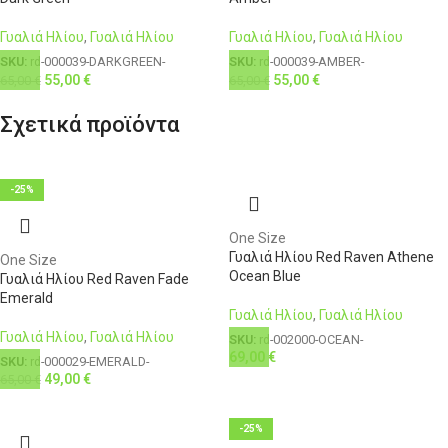
Γυαλιά Ηλίου
,
Γυαλιά Ηλίου
Γυαλιά Ηλίου
,
Γυαλιά Ηλίου
SKU:
rd-000039-DARKGREEN-
SKU:
rd-000039-AMBER-
55,00
€
55,00
€
65,00
€
65,00
€
Σχετικά προϊόντα
-25%
One Size
Γυαλιά Ηλίου Red Raven Athene
One Size
Ocean Blue
Γυαλιά Ηλίου Red Raven Fade
Emerald
Γυαλιά Ηλίου
,
Γυαλιά Ηλίου
Γυαλιά Ηλίου
,
Γυαλιά Ηλίου
SKU:
rd-002000-OCEAN-
69,00
€
SKU:
rd-000029-EMERALD-
49,00
€
65,00
€
-25%