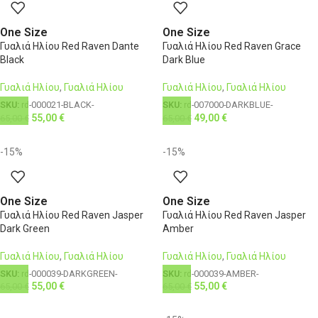
One Size
One Size
Γυαλιά Ηλίου Red Raven Dante
Γυαλιά Ηλίου Red Raven Grace
Black
Dark Blue
Γυαλιά Ηλίου
,
Γυαλιά Ηλίου
Γυαλιά Ηλίου
,
Γυαλιά Ηλίου
SKU:
rd-000021-BLACK-
SKU:
rd-007000-DARKBLUE-
55,00
€
49,00
€
65,00
€
65,00
€
-15%
-15%
One Size
One Size
Γυαλιά Ηλίου Red Raven Jasper
Γυαλιά Ηλίου Red Raven Jasper
Dark Green
Amber
Γυαλιά Ηλίου
,
Γυαλιά Ηλίου
Γυαλιά Ηλίου
,
Γυαλιά Ηλίου
SKU:
rd-000039-DARKGREEN-
SKU:
rd-000039-AMBER-
55,00
€
55,00
€
65,00
€
65,00
€