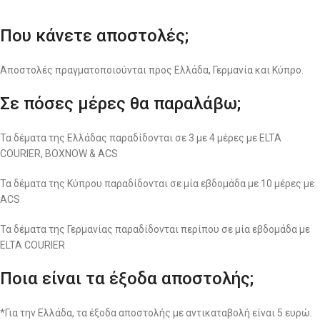
Που κάνετε αποστολές;
Αποστολές πραγματοποιούνται προς Ελλάδα, Γερμανία και Κύπρο.
Σε πόσες μέρες θα παραλάβω;
Τα δέματα της Ελλάδας παραδίδονται σε 3 με 4 μέρες με ELTA
COURIER, BOXNOW & ACS
Τα δέματα της Κύπρου παραδίδονται σε μία εβδομάδα με 10 μέρες με
ACS
Τα δέματα της Γερμανίας παραδίδονται περίπου σε μία εβδομάδα με
ELTA COURIER
Ποια είναι τα έξοδα αποστολής;
*Για την Ελλάδα, τα έξοδα αποστολής με αντικαταβολή είναι 5 ευρώ.