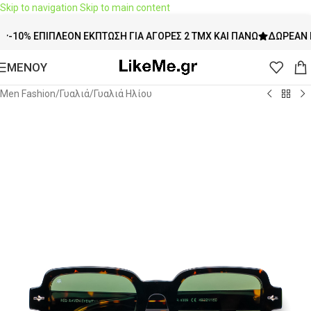
Skip to navigation
Skip to main content
 ΕΠΙΠΛΈΟΝ ΈΚΠΤΩΣΗ ΓΙΑ ΑΓΟΡΈΣ 2 ΤΜΧ ΚΑΙ ΠΆΝΩ
ΔΩΡΕΆΝ ΜΕΤΑΦ
ΜΕΝΟΥ
Men Fashion
/
Γυαλιά
/
Γυαλιά Ηλίου