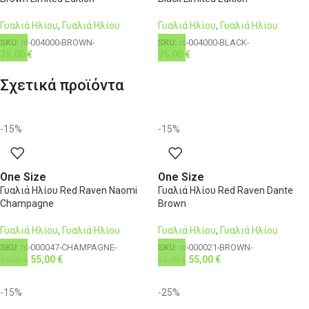
Γυαλιά Ηλίου
,
Γυαλιά Ηλίου
Γυαλιά Ηλίου
,
Γυαλιά Ηλίου
SKU:
rd-004000-BROWN-
SKU:
rd-004000-BLACK-
75,00
€
75,00
€
Σχετικά προϊόντα
-15%
-15%
One Size
One Size
Γυαλιά Ηλίου Red Raven Naomi
Γυαλιά Ηλίου Red Raven Dante
Champagne
Brown
Γυαλιά Ηλίου
,
Γυαλιά Ηλίου
Γυαλιά Ηλίου
,
Γυαλιά Ηλίου
SKU:
rd-000047-CHAMPAGNE-
SKU:
rd-000021-BROWN-
55,00
€
55,00
€
65,00
€
65,00
€
-15%
-25%