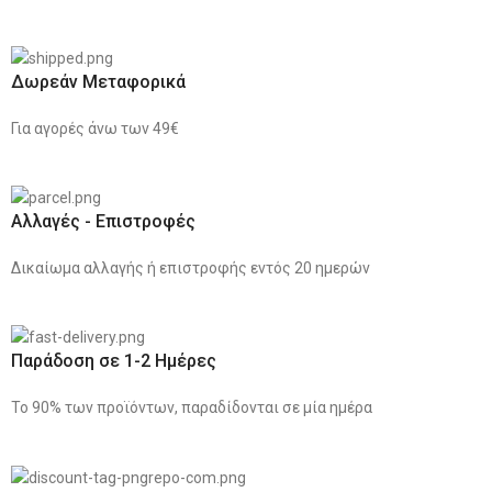
Δωρεάν Μεταφορικά
Για αγορές άνω των 49€
Αλλαγές - Επιστροφές
Δικαίωμα αλλαγής ή επιστροφής εντός 20 ημερών
Παράδοση σε 1-2 Ημέρες
Το 90% των προϊόντων, παραδίδονται σε μία ημέρα