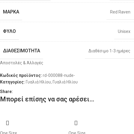
ΜΆΡΚΑ
Red Raven
ΦΎΛΟ
Unisex
ΔΙΑΘΕΣΙΜΌΤΗΤΑ
Διαθέσιμο 1-3 ημέρες
Αποστολές & Αλλαγές
Κωδικός προϊόντος:
rd-000088-nude-
Κατηγορίες:
Γυαλιά Ηλίου
,
Γυαλιά Ηλίου
Share:
Μπορεί επίσης να σας αρέσει…
One Size
One Size