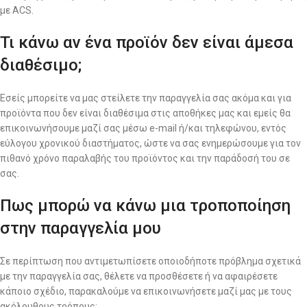
με ACS.
Τι κάνω αν ένα προϊόν δεν είναι άμεσα
διαθέσιμο;
Εσείς μπορείτε να μας στείλετε την παραγγελία σας ακόμα και για
προϊόντα που δεν είναι διαθέσιμα στις αποθήκες μας και εμείς θα
επικοινωνήσουμε μαζί σας μέσω e-mail ή/και τηλεφώνου, εντός
εύλογου χρονικού διαστήματος, ώστε να σας ενημερώσουμε για τον
πιθανό χρόνο παραλαβής του προϊόντος και την παράδοσή του σε
σας.
Πως μπορώ να κάνω μια τροποποίηση
στην παραγγελία μου
Σε περίπτωση που αντιμετωπίσετε οποιοδήποτε πρόβλημα σχετικά
με την παραγγελία σας, θέλετε να προσθέσετε ή να αφαιρέσετε
κάποιο σχέδιο, παρακαλούμε να επικοινωνήσετε μαζί μας με τους
ακόλουθους τρόπους: