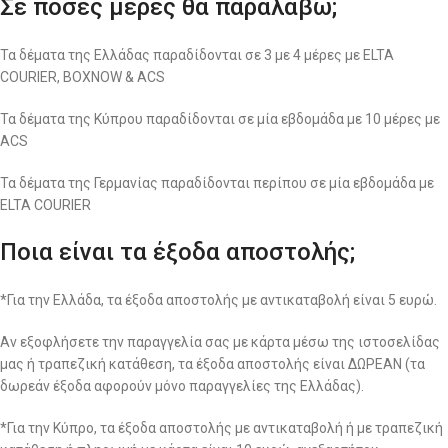
Σε πόσες μέρες θα παραλάβω;
Τα δέματα της Ελλάδας παραδίδονται σε 3 με 4 μέρες με ELTA
COURIER, BOXNOW & ACS
Τα δέματα της Κύπρου παραδίδονται σε μία εβδομάδα με 10 μέρες με
ACS
Τα δέματα της Γερμανίας παραδίδονται περίπου σε μία εβδομάδα με
ELTA COURIER
Ποια είναι τα έξοδα αποστολής;
*Για την Ελλάδα, τα έξοδα αποστολής με αντικαταβολή είναι 5 ευρώ.
Αν εξοφλήσετε την παραγγελία σας με κάρτα μέσω της ιστοσελίδας
μας ή τραπεζική κατάθεση, τα έξοδα αποστολής είναι ΔΩΡΕΑΝ (τα
δωρεάν έξοδα αφορούν μόνο παραγγελίες της Ελλάδας).
*Για την Κύπρο, τα έξοδα αποστολής με αντικαταβολή ή με τραπεζική