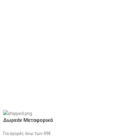
Δωρεάν Μεταφορικά
Για αγορές άνω των 49€