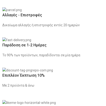
Αλλαγές - Επιστροφές
Δικαίωμα αλλαγής ή επιστροφής εντός 20 ημερών
Παράδοση σε 1-2 Ημέρες
Το 90% των προϊόντων, παραδίδονται σε μία ημέρα
Επιπλέον Έκπτωση 10%
Με 2 προϊόντα & άνω