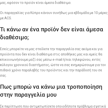
μας, εφόσον το προϊόν είναι άμεσα διαθέσιμο.
Οι παραγγελίες για Κύπρο κάνουν συνήθως μια εβδομάδα με 10 μέρες
με ACS.
Τι κάνω αν ένα προϊόν δεν είναι άμεσα
διαθέσιμο;
Εσείς μπορείτε να μας στείλετε την παραγγελία σας ακόμα και για
προϊόντα που δεν είναι διαθέσιμα στις αποθήκες μας και εμείς θα
επικοινωνήσουμε μαζί σας μέσω e-mail ή/και τηλεφώνου, εντός
εύλογου χρονικού διαστήματος, ώστε να σας ενημερώσουμε για τον
πιθανό χρόνο παραλαβής του προϊόντος και την παράδοσή του σε
σας.
Πως μπορώ να κάνω μια τροποποίηση
στην παραγγελία μου
Σε περίπτωση που αντιμετωπίσετε οποιοδήποτε πρόβλημα σχετικά