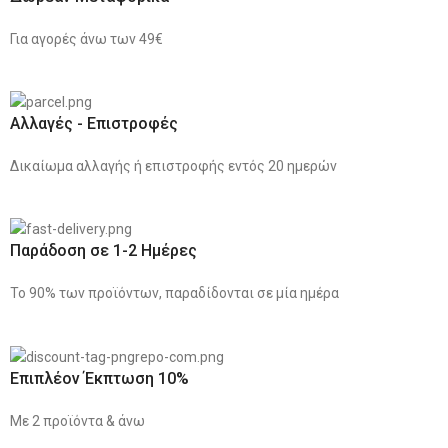
Για αγορές άνω των 49€
Αλλαγές - Επιστροφές
Δικαίωμα αλλαγής ή επιστροφής εντός 20 ημερών
Παράδοση σε 1-2 Ημέρες
Το 90% των προϊόντων, παραδίδονται σε μία ημέρα
Επιπλέον Έκπτωση 10%
Με 2 προϊόντα & άνω