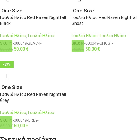
One Size
One Size
Γυαλιά Ηλίου Red Raven Nightfall
Γυαλιά Ηλίου Red Raven Nightfall
Black
Ghost
Γυαλιά Ηλίου
,
Γυαλιά Ηλίου
Γυαλιά Ηλίου
,
Γυαλιά Ηλίου
SKU:
rd-000049-BLACK-
SKU:
rd-000049-GHOST-
50,00
€
50,00
€
65,00
€
65,00
€
-23%
One Size
Γυαλιά Ηλίου Red Raven Nightfall
Grey
Γυαλιά Ηλίου
,
Γυαλιά Ηλίου
SKU:
rd-000049-GREY-
50,00
€
65,00
€
Σχετικά προϊόντα