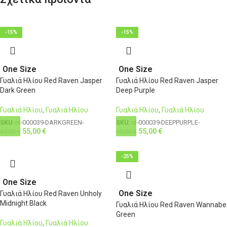
-15%
-15%
One Size
One Size
Γυαλιά Ηλίου Red Raven Jasper
Γυαλιά Ηλίου Red Raven Jasper
Dark Green
Deep Purple
Γυαλιά Ηλίου
,
Γυαλιά Ηλίου
Γυαλιά Ηλίου
,
Γυαλιά Ηλίου
SKU:
rd-000039-DARKGREEN-
SKU:
rd-000039-DEEPPURPLE-
55,00
€
55,00
€
65,00
€
65,00
€
-25%
One Size
One Size
Γυαλιά Ηλίου Red Raven Unholy
Midnight Black
Γυαλιά Ηλίου Red Raven Wannabe
Green
Γυαλιά Ηλίου
,
Γυαλιά Ηλίου