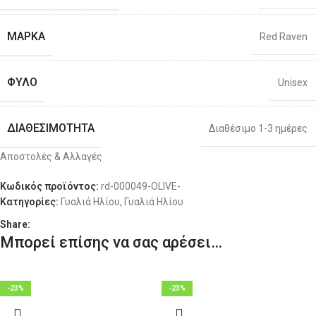
ΜΆΡΚΑ
Red Raven
ΦΎΛΟ
Unisex
ΔΙΑΘΕΣΙΜΌΤΗΤΑ
Διαθέσιμο 1-3 ημέρες
Αποστολές & Αλλαγές
Κωδικός προϊόντος:
rd-000049-OLIVE-
Κατηγορίες:
Γυαλιά Ηλίου
,
Γυαλιά Ηλίου
Share:
Μπορεί επίσης να σας αρέσει…
-23%
-23%