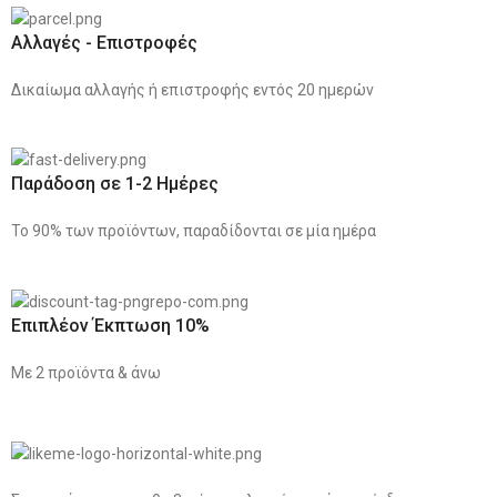
Αλλαγές - Επιστροφές
Δικαίωμα αλλαγής ή επιστροφής εντός 20 ημερών
Παράδοση σε 1-2 Ημέρες
Το 90% των προϊόντων, παραδίδονται σε μία ημέρα
Επιπλέον Έκπτωση 10%
Με 2 προϊόντα & άνω