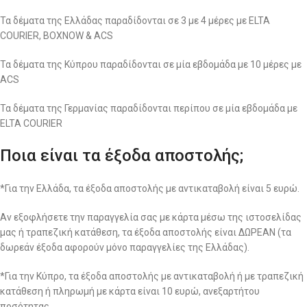
Τα δέματα της Ελλάδας παραδίδονται σε 3 με 4 μέρες με ELTA
COURIER, BOXNOW & ACS
Τα δέματα της Κύπρου παραδίδονται σε μία εβδομάδα με 10 μέρες με
ACS
Τα δέματα της Γερμανίας παραδίδονται περίπου σε μία εβδομάδα με
ELTA COURIER
Ποια είναι τα έξοδα αποστολής;
*Για την Ελλάδα, τα έξοδα αποστολής με αντικαταβολή είναι 5 ευρώ.
Αν εξοφλήσετε την παραγγελία σας με κάρτα μέσω της ιστοσελίδας
μας ή τραπεζική κατάθεση, τα έξοδα αποστολής είναι ΔΩΡΕΑΝ (τα
δωρεάν έξοδα αφορούν μόνο παραγγελίες της Ελλάδας).
*Για την Κύπρο, τα έξοδα αποστολής με αντικαταβολή ή με τραπεζική
κατάθεση ή πληρωμή με κάρτα είναι 10 ευρώ, ανεξαρτήτου
ποσότητας.