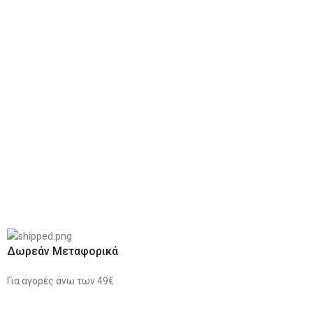
Δωρεάν Μεταφορικά
Για αγορές άνω των 49€