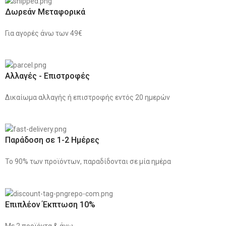
Δωρεάν Μεταφορικά
Για αγορές άνω των 49€
Αλλαγές - Επιστροφές
Δικαίωμα αλλαγής ή επιστροφής εντός 20 ημερών
Παράδοση σε 1-2 Ημέρες
Το 90% των προϊόντων, παραδίδονται σε μία ημέρα
Επιπλέον Έκπτωση 10%
Με 2 προϊόντα & άνω