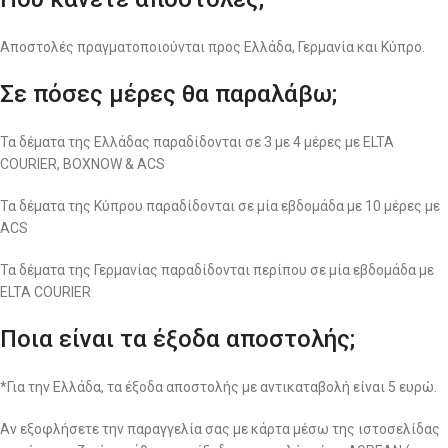
Αποστολές πραγματοποιούνται προς Ελλάδα, Γερμανία και Κύπρο.
Σε πόσες μέρες θα παραλάβω;
Τα δέματα της Ελλάδας παραδίδονται σε 3 με 4 μέρες με ELTA
COURIER, BOXNOW & ACS
Τα δέματα της Κύπρου παραδίδονται σε μία εβδομάδα με 10 μέρες με
ACS
Τα δέματα της Γερμανίας παραδίδονται περίπου σε μία εβδομάδα με
ELTA COURIER
Ποια είναι τα έξοδα αποστολής;
*Για την Ελλάδα, τα έξοδα αποστολής με αντικαταβολή είναι 5 ευρώ.
Αν εξοφλήσετε την παραγγελία σας με κάρτα μέσω της ιστοσελίδας