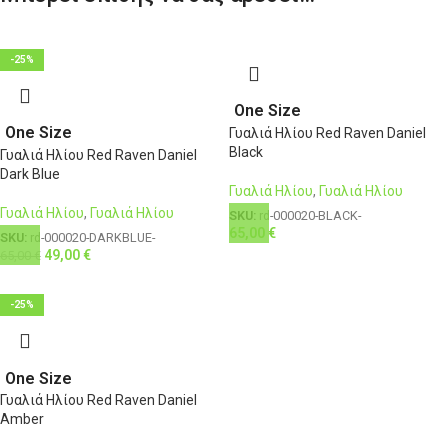
-25%
One Size
One Size
Γυαλιά Ηλίου Red Raven Daniel
Black
Γυαλιά Ηλίου Red Raven Daniel
Dark Blue
Γυαλιά Ηλίου
,
Γυαλιά Ηλίου
Γυαλιά Ηλίου
,
Γυαλιά Ηλίου
SKU:
rd-000020-BLACK-
65,00
€
SKU:
rd-000020-DARKBLUE-
49,00
€
65,00
€
-25%
One Size
Γυαλιά Ηλίου Red Raven Daniel
Amber