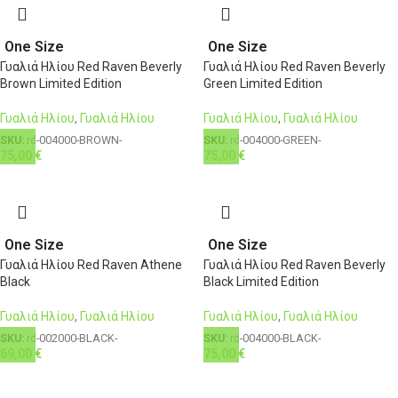
One Size
One Size
Γυαλιά Ηλίου Red Raven Beverly
Γυαλιά Ηλίου Red Raven Beverly
Brown Limited Edition
Green Limited Edition
Γυαλιά Ηλίου
,
Γυαλιά Ηλίου
Γυαλιά Ηλίου
,
Γυαλιά Ηλίου
SKU:
rd-004000-BROWN-
SKU:
rd-004000-GREEN-
75,00
€
75,00
€
One Size
One Size
Γυαλιά Ηλίου Red Raven Athene
Γυαλιά Ηλίου Red Raven Beverly
Black
Black Limited Edition
Γυαλιά Ηλίου
,
Γυαλιά Ηλίου
Γυαλιά Ηλίου
,
Γυαλιά Ηλίου
SKU:
rd-002000-BLACK-
SKU:
rd-004000-BLACK-
69,00
€
75,00
€