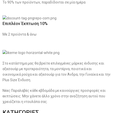
Το 90% των προϊόντων, παραδίδονται σε μία ημέρα
Επιπλέον Έκπτωση 10%
Με 2 προϊόντα & άνω
Στο κατάστημα μας θα βρείτε επιλεγμένες μάρκες ένδυσης και
αξεσουάρ με προτεραιότητα, τα μοντέρνα, ποιοτικά και
οικονομικά ρούχα και αξεσουάρ για τον Άνδρα, την Γυναίκα και την
Plus Size Ένδυση.
Νέες Παραλαβές κάθε εβδομάδα με καινούργιες προσφορές και
εκπτώσεις. Μην χάνετε άλλο χρόνο στην αναζήτηση αυτού που
χρειάζεται η ντουλάπα σας.
ΚΑΤΗΓΟΡΙΕΣ