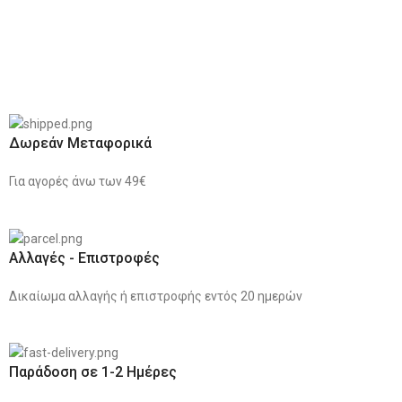
Δωρεάν Μεταφορικά
Για αγορές άνω των 49€
Αλλαγές - Επιστροφές
Δικαίωμα αλλαγής ή επιστροφής εντός 20 ημερών
Παράδοση σε 1-2 Ημέρες