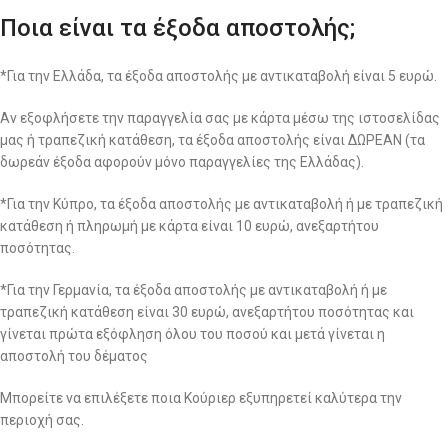
Ποια είναι τα έξοδα αποστολής;
*Για την Ελλάδα, τα έξοδα αποστολής με αντικαταβολή είναι 5 ευρώ.
Αν εξοφλήσετε την παραγγελία σας με κάρτα μέσω της ιστοσελίδας
μας ή τραπεζική κατάθεση, τα έξοδα αποστολής είναι ΔΩΡΕΑΝ (τα
δωρεάν έξοδα αφορούν μόνο παραγγελίες της Ελλάδας).
*Για την Κύπρο, τα έξοδα αποστολής με αντικαταβολή ή με τραπεζική
κατάθεση ή πληρωμή με κάρτα είναι 10 ευρώ, ανεξαρτήτου
ποσότητας.
*Για την Γερμανία, τα έξοδα αποστολής με αντικαταβολή ή με
τραπεζική κατάθεση είναι 30 ευρώ, ανεξαρτήτου ποσότητας και
γίνεται πρώτα εξόφληση όλου του ποσού και μετά γίνεται η
αποστολή του δέματος
Μπορείτε να επιλέξετε ποια Κούριερ εξυπηρετεί καλύτερα την
περιοχή σας.